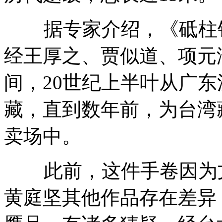
据专家介绍，《砥柱铭》
经王厚之、贾似道、项元
间，20世纪上半叶从广
藏，直到数年前，为台湾
卖场中。
此前，这件手卷因为文
黄庭坚其他作品存在差异