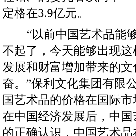
定格在3.9亿元。
“以前中国艺术品能够
不起了，今天能够出现这
发展和财富增加带来的文
奋。”保利文化集团有限
国艺术品的价格在国际市
在中国经济发展后，中国
的正确认识，中国艺术品