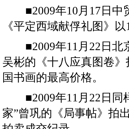
■2009年10月17日
《平定西域献俘礼图》以1
■2009年11月22日
吴彬的《十八应真图卷》拍
国书画的最高价格。
■2009年11月22日
家”曾巩的《局事帖》拍出
拍卖成交纪录。