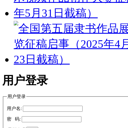
用户登录
用户登录
用户名:
密 码: