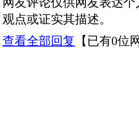
网友评论仅供网友表达个
观点或证实其描述。
查看全部回复
【已有0位