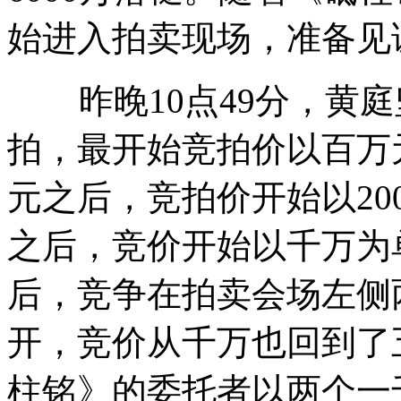
始进入拍卖现场，准备见
昨晚10点49分，黄庭坚
拍，最开始竞拍价以百万
元之后，竞拍价开始以200
之后，竞价开始以千万为
后，竞争在拍卖会场左侧
开，竞价从千万也回到了
柱铭》的委托者以两个一