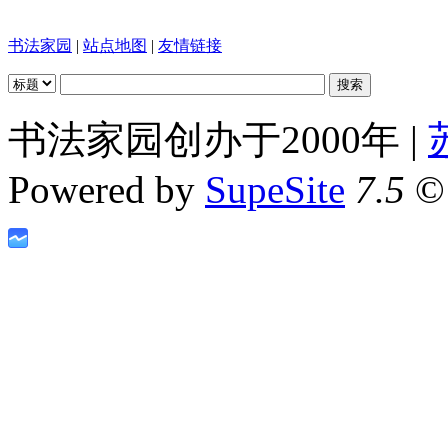
书法家园
|
站点地图
|
友情链接
书法家园创办于2000年 |
Powered by
SupeSite
7.5
© 