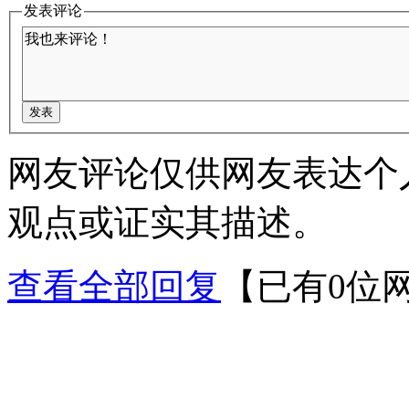
发表评论
网友评论仅供网友表达个
观点或证实其描述。
查看全部回复
【已有0位