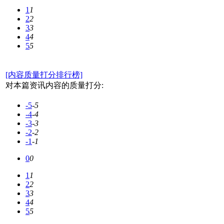
1
1
2
2
3
3
4
4
5
5
[内容质量打分排行榜]
对本篇资讯内容的质量打分:
-5
-5
-4
-4
-3
-3
-2
-2
-1
-1
0
0
1
1
2
2
3
3
4
4
5
5