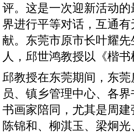
评。这是一次迎新活动的
界进行平等对话，互通有
献。东莞市原市长叶耀先
人，邱世鸿教授以《楷书
邱教授在东莞期间，东莞
员、镇乡管理中心、各界
书画家陪同，尤其是周建
陈锦和、柳淇玉、梁炯光