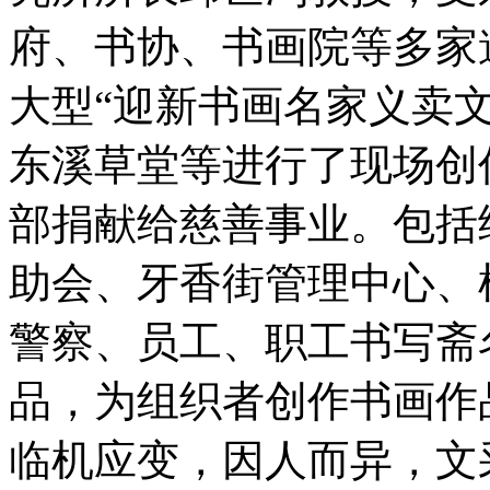
府、书协、书画院等多家
大型“迎新书画名家义卖
东溪草堂等进行了现场创
部捐献给慈善事业。包括
助会、牙香街管理中心、
警察、员工、职工书写斋
品，为组织者创作书画作
临机应变，因人而异，文