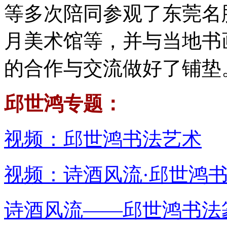
等多次陪同参观了东莞名
月美术馆等，并与当地书
的合作与交流做好了铺垫
邱世鸿专题：
视频：邱世鸿书法艺术
视频：诗酒风流·邱世鸿
诗酒风流——邱世鸿书法