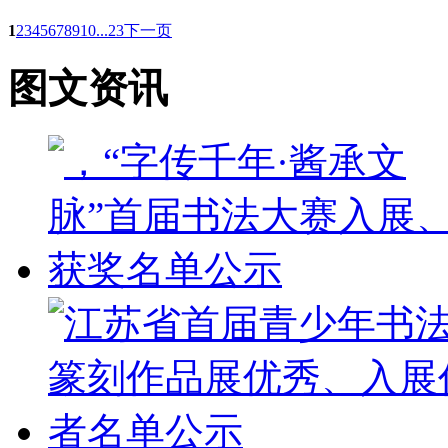
1
2
3
4
5
6
7
8
9
10
...23
下一页
图文资讯