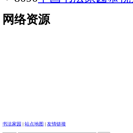
网络资源
书法家园
|
站点地图
|
友情链接