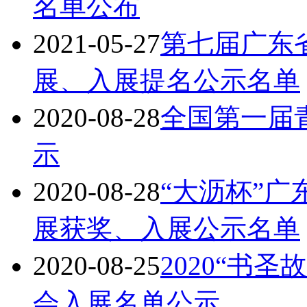
名单公布
2021-05-27
第七届广东
展、入展提名公示名单
2020-08-28
全国第一届
示
2020-08-28
“大沥杯”
展获奖、入展公示名单
2020-08-25
2020“书
会入展名单公示