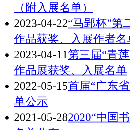
（附入展名单）
2023-04-22
“马郢杯”第
作品获奖、入展作者名
2023-04-11
第三届“青
作品展获奖、入展名单
2022-05-15
首届“广东
单公示
2021-05-28
2020“中