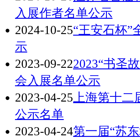
入展作者名单公示
2024-10-25
“王安石杯
示
2023-09-22
2023“书
会入展名单公示
2023-04-25
上海第十二
公示名单
2023-04-24
第一届“苏