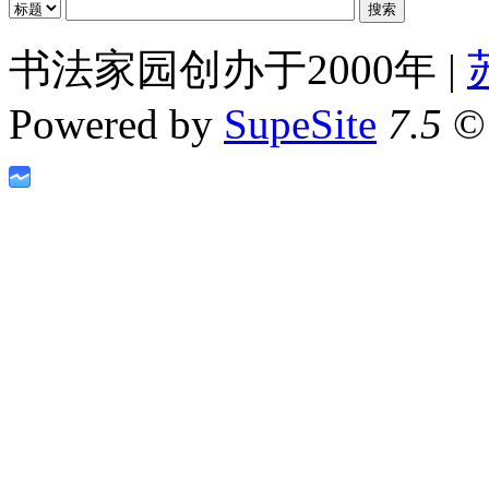
书法家园创办于2000年 |
Powered by
SupeSite
7.5
© 