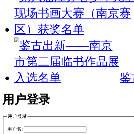
鉴
用户登录
用户登录
用户名: