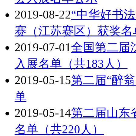
2019-08-22
“中华好书
赛（江苏赛区）获奖名
2019-07-01
全国第二届
入展名单（共183人）
2019-05-15
第二届“醉
单
2019-05-14
第二届山东
名单（共220人）