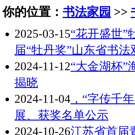
你的位置：
书法家园
>>
2025-03-15
“花开盛世
届“牡丹奖”山东省书
2024-11-12
“大金湖杯
揭晓
2024-11-04
，“字传千年
展、获奖名单公示
2024-10-26
江苏省首届