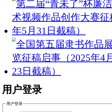
用户登录
用户登录