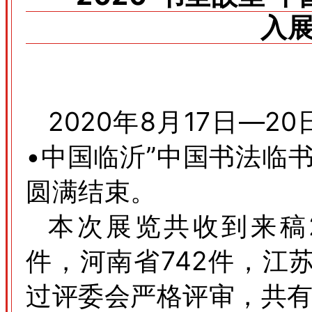
入
2020年8月17日—2
•中国临沂”中国书法临
圆满结束。
本次展览共收到来稿2
件，河南省742件，江苏
过评委会严格评审，共有