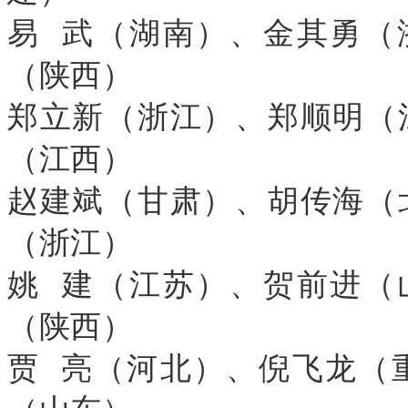
易 武（湖南）、金其勇（
（陕西）
郑立新（浙江）、郑顺明（
（江西）
赵建斌（甘肃）、胡传海（
（浙江）
姚 建（江苏）、贺前进（
（陕西）
贾 亮（河北）、倪飞龙（