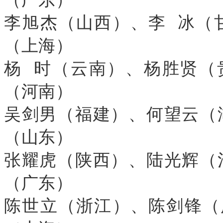
李旭杰（山西）、李 冰（
（上海）
杨 时（云南）、杨胜贤（
（河南）
吴剑男（福建）、何望云（
（山东）
张耀虎（陕西）、陆光辉（
（广东）
陈世立（浙江）、陈剑锋（