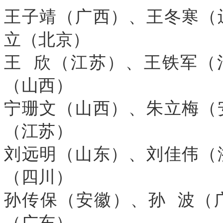
王子靖（广西）、王冬寒（
立（北京）
王 欣（江苏）、王铁军（
（山西）
宁珊文（山西）、朱立梅（
（江苏）
刘远明（山东）、刘佳伟（
（四川）
孙传保（安徽）、孙 波（
（广东）