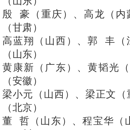
（山东）
殷 豪（重庆）、高龙（内
（甘肃）
高蓝翔（山西）、郭 丰（
（山东）
黄康新（广东）、黄韬光
（安徽）
梁小元（山西）、梁正文（
（北京）
董 哲（山东）、程宝华（