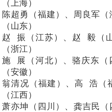
（上海）
陈超勇（福建）、周良军（
（山东）
赵 振（江苏）、赵 毅（
（浙江）
施 展（河北）、骆庆东（
（安徽）
翁清况（福建）、高 浩（
（江西）
萧亦坤（四川）、龚吉民（