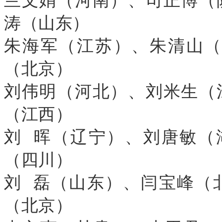
兰文娟（河南）、司正博（
涛（山东）
朱海军（江苏）、朱清山
（北京）
刘伟明（河北）、刘米生（
（江西）
刘 晖（辽宁）、刘唐敏（
（四川）
刘 磊（山东）、闫宝峰（
（北京）