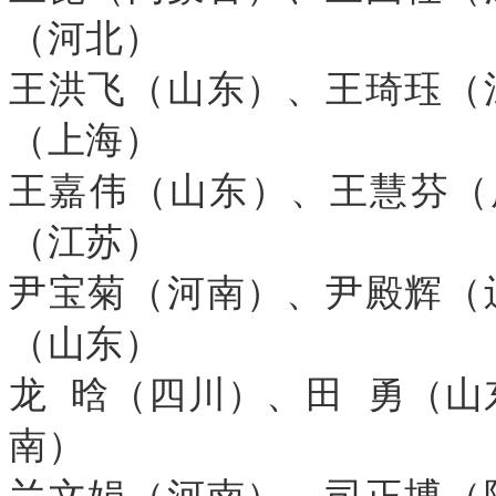
（河北）
王洪飞（山东）、王琦珏（
（上海）
王嘉伟（山东）、王慧芬（
（江苏）
尹宝菊（河南）、尹殿辉（
（山东）
龙 晗（四川）、田 勇（山
南）