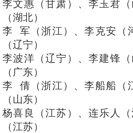
李文惠（甘肃）、李玉君（
（湖北）
李 军（浙江）、李克安（
（辽宁）
李波洋（辽宁）、李建锋（
（广东）
李 倩（浙江）、李船船（
（山东）
杨喜良（江苏）、连乐人（
（江苏）