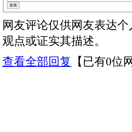
网友评论仅供网友表达个
观点或证实其描述。
查看全部回复
【已有0位