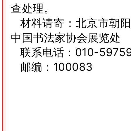
查处理。
材料请寄：北京市朝阳
中国书法家协会展览处
联系电话：010-59759
邮编：100083