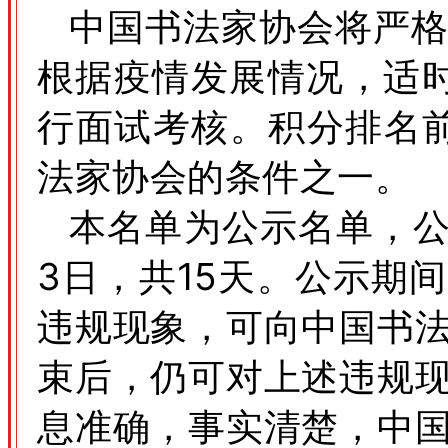
中国书法家协会将严
根据疫情发展情况，适时
行面试考核。积分排名前
法家协会的条件之一。
本名单为公示名单，公示
3日，共15天。公示期
违规现象，可向中国书
束后，仍可对上述违规
息准确，事实清楚，中