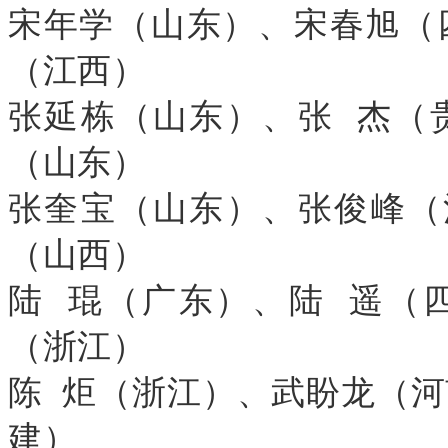
宋年学（山东）、宋春旭（
（江西）
张延栋（山东）、张 杰（
（山东）
张奎宝（山东）、张俊峰（
（山西）
陆 琨（广东）、陆 遥（
（浙江）
陈 炬（浙江）、武盼龙（
建）