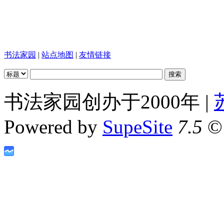
书法家园
|
站点地图
|
友情链接
书法家园创办于2000年 |
Powered by
SupeSite
7.5
© 