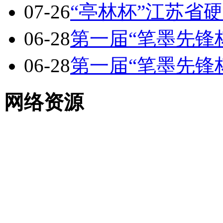
07-26
“亭林杯”江苏省
06-28
第一届“笔墨先锋
06-28
第一届“笔墨先锋
网络资源