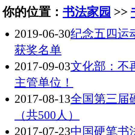
你的位置：
书法家园
>>
2019-06-30
纪念五四运
获奖名单
2017-09-03
文化部：不
主管单位！
2017-08-13
全国第三届
（共500人）
2017-07-23
中国硬笔书法