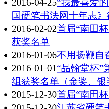
2016-04-25
“我最喜爱
国硬笔书法网十年志》
2016-02-02
首届“南田
获奖名单
2016-01-06
不用扬鞭自
2016-01-01
“品翰堂杯
组获奖名单（金奖、银
2015-12-30
首届“南田
2015-12-30
江苏省硬笔书