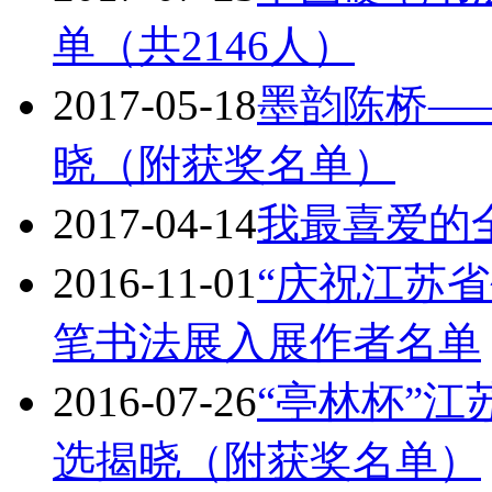
单（共2146人）
2017-05-18
墨韵陈桥—
晓（附获奖名单）
2017-04-14
我最喜爱的
2016-11-01
“庆祝江苏省
笔书法展入展作者名单
2016-07-26
“亭林杯”
选揭晓（附获奖名单）