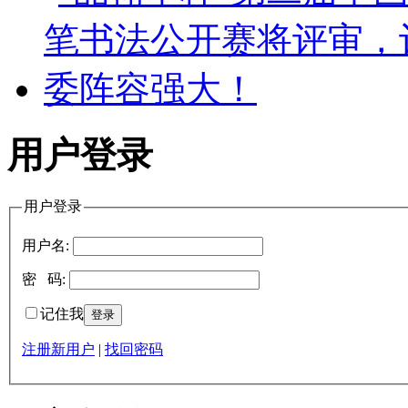
用户登录
用户登录
用户名:
密 码:
记住我
注册新用户
|
找回密码