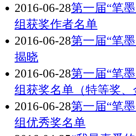
2016-06-28
第一届“笔
组获奖作者名单
2016-06-28
第一届“笔
揭晓
2016-06-28
第一届“笔
组获奖名单（特等奖、
2016-06-28
第一届“笔
组优秀奖名单