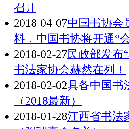
召开
2018-04-07
中国书协会
料，中国书协将开通“
2018-02-27
民政部发布
书法家协会赫然在列！
2018-02-02
具备中国书
（2018最新）
2018-01-28
江西省书法