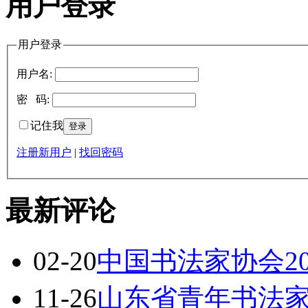
用户登录
用户登录
用户名:
密 码:
记住我
注册新用户
|
找回密码
最新评论
02-20
中国书法家协会2
11-26
山东省青年书法