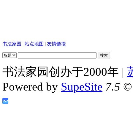
书法家园
|
站点地图
|
友情链接
书法家园创办于2000年 |
Powered by
SupeSite
7.5
© 