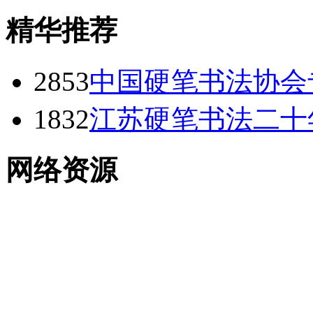
精华推荐
2853
中国硬笔书法协会
1832
江苏硬笔书法二十
网络资源