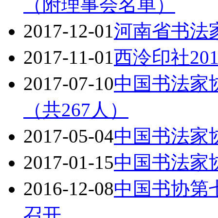
（附理事会名单）
2017-12-01
河南省书法
2017-11-01
西泠印社20
2017-07-10
中国书法家协
（共267人）
2017-05-04
中国书法家
2017-01-15
中国书法家
2016-12-08
中国书协第
召开