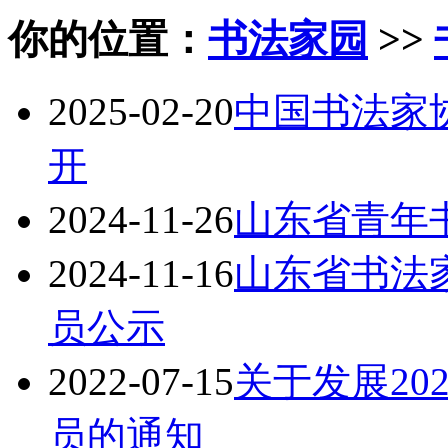
你的位置：
书法家园
>>
2025-02-20
中国书法家协
开
2024-11-26
山东省青年
2024-11-16
山东省书法家
员公示
2022-07-15
关于发展20
员的通知