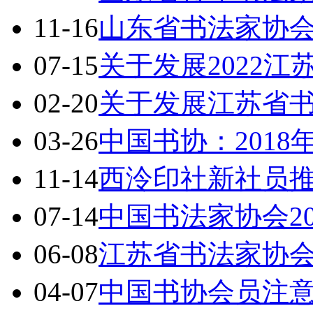
11-16
山东省书法家协会
07-15
关于发展2022
02-20
关于发展江苏省
03-26
中国书协：201
11-14
西泠印社新社员
07-14
中国书法家协会2
06-08
江苏省书法家协
04-07
中国书协会员注