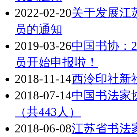
2022-02-20
关于发展江苏
员的通知
2019-03-26
中国书协：2
员开始申报啦！
2018-11-14
西泠印社新
2018-07-14
中国书法家协
（共443人）
2018-06-08
江苏省书法