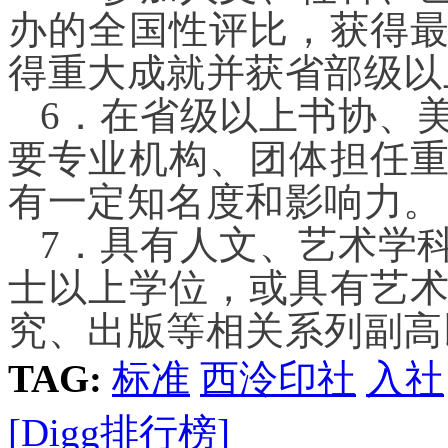
办的全国性评比，获得
得重大成就并获省部级以
6．在省级以上书协、
要专业机构、团体担任
有一定知名度和影响力。
7．具有人文、艺术学
士以上学位，或具有艺
究、出版等相关系列副高
TAG:
标准
西泠印社
入社
[Digg排行榜]