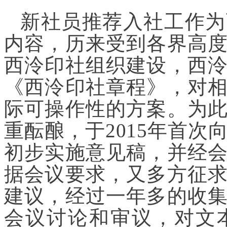
新社员推荐入社工作为
内容，历来受到各界高
西泠印社组织建设，西
《西泠印社章程》，对
际可操作性的方案。为
重酝酿，于2015年首
初步实施意见稿，并经
据会议要求，又多方征
建议，经过一年多的收
会议讨论和审议，对文