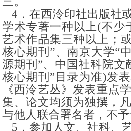
三。
4．在西泠印社出版社
学术专著一种以上(不少
艺术作品集三种以上；或
核心期刊”、南京大学“中
源期刊”、中国社科院文
核心期刊”目录为准)发
《西泠艺丛》发表重点
集、论文均须为独撰，
与他人联合署名者，不予
5．参加人文、社科、