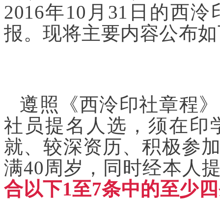
2016年10月31日的
报。现将主要内容公布如
遵照《西泠印社章程》
社员提名人选，须在印
就、较深资历、积极参
满40周岁，同时经本人
合以下1至7条中的至少四