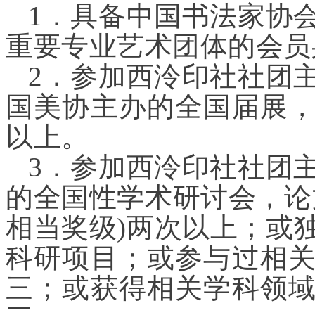
1．具备中国书法家协
重要专业艺术团体的会员
2．参加西泠印社社团
国美协主办的全国届展
以上。
3．参加西泠印社社团
的全国性学术研讨会，论
相当奖级)两次以上；或
科研项目；或参与过相
三；或获得相关学科领