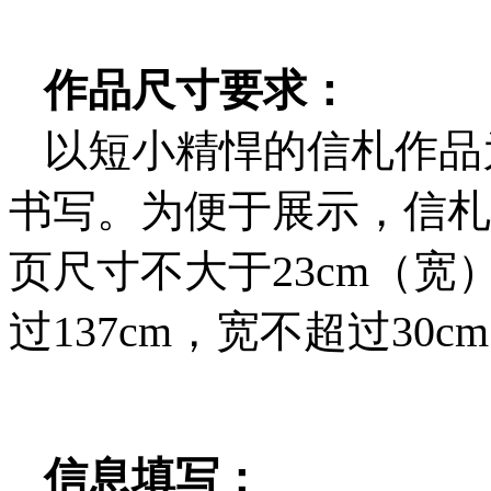
作品尺寸要求：
以短小精悍的信札作品
书写。为便于展示，信札
页尺寸不大于23cm（宽
过137cm，宽不超过30c
信息填写：