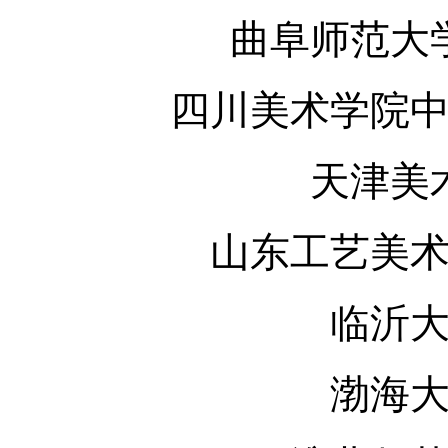
曲阜师范大
四川美术学院
天津美
山东工艺美
临沂
渤海