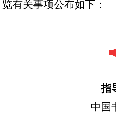
览有关事项公布如下：
指
中国