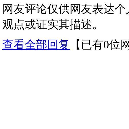
网友评论仅供网友表达个
观点或证实其描述。
查看全部回复
【已有0位