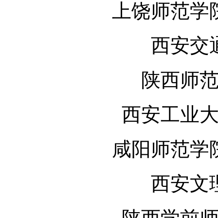
上饶师范学
西安交
陕西师
西安工业
咸阳师范学
西安文