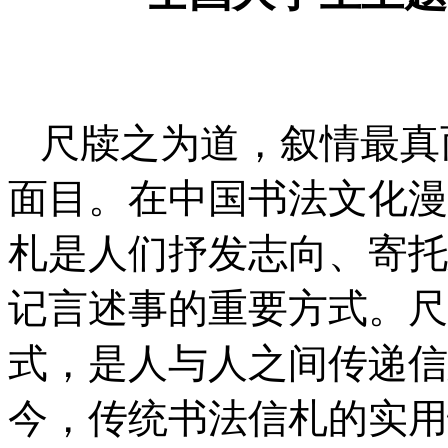
尺牍之为道，叙情最真
面目。在中国书法文化漫
札是人们抒发志向、寄托
记言述事的重要方式。尺
式，是人与人之间传递信
今，传统书法信札的实用