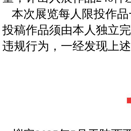
本次展览每人限投作品
投稿作品须由本人独立完
违规行为，一经发现上述