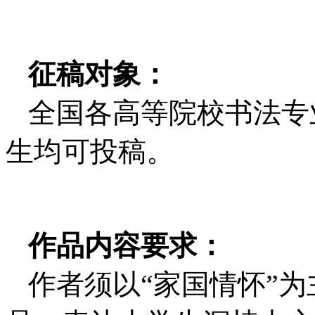
征稿对象：
全国各高等院校书法专
生均可投稿。
作品内容要求：
作者须以“家国情怀”