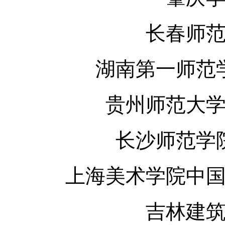
长春师
湖南第一师范
贵州师范大
长沙师范学
上海美术学院中
吉林建