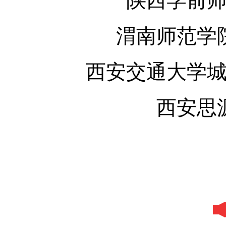
陕西学前
渭南师范学
西安交通大学
西安思