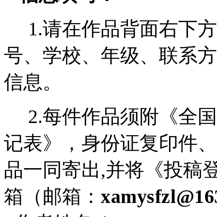
1.请在作品背面右下方
号、学校、年级、联系方
信息。
2.每件作品须附《全国
记表》，身份证复印件、
品一同寄出,并将《投稿
箱（邮箱：
xamysfzl@16