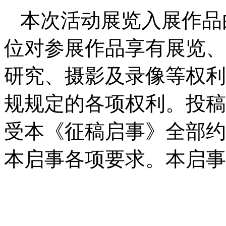
本次活动展览入展作品
位对参展作品享有展览、
研究、摄影及录像等权利
规规定的各项权利。投稿
受本《
征稿启事
》全部约
本启事各项要求。本启
全国大学生