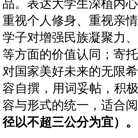
品。表达大学生深植内心
重视个人修身、重视亲情
学子对增强民族凝聚力、
等方面的价值认同；寄托
对国家美好未来的无限希
容
自撰
，
用词妥帖，积
容与形式的统一，适合阅
径以不超三公分为宜）。