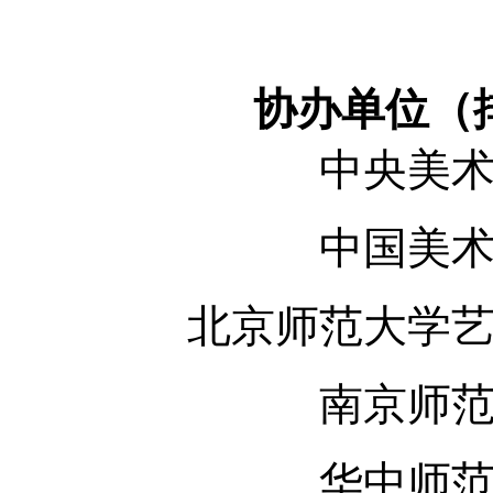
协办单位（
中央美
中国美
北京师范大学
南京师
华中师