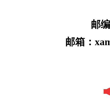
邮编
邮箱：xamy