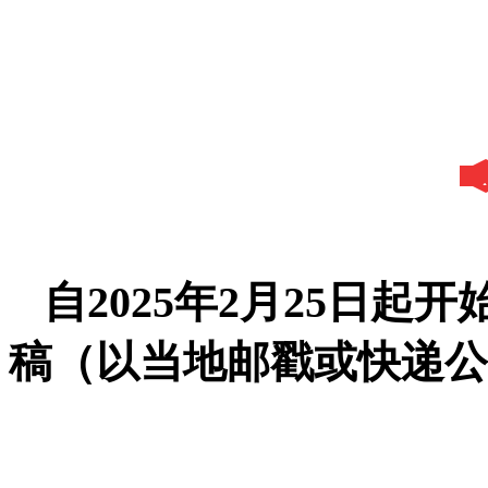
自2025年2月25日起开
稿（以当地邮戳或快递公