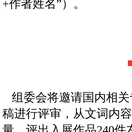
+作者姓名”）。
组委会将邀请国内相关
稿进行评审，从文词内容
量，评出入展作品240件