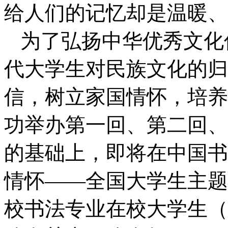
给人们的记忆却是温暖、
为了弘扬中华优秀文化
代大学生对民族文化的归
信，树立家国情怀，培养
功举办第一回、第二回、
的基础上，即将在中国书
情怀——全国大学生主题
校书法专业在校大学生（