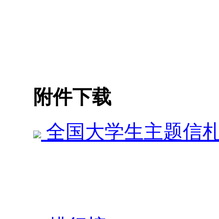
202
附件下载
全国大学生主题信札书法