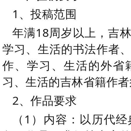
1、投稿范围
年满18周岁以上，吉
学习、生活的书法作者
作、学习、生活的外省
习、生活的吉林省籍作者
2、作品要求
（1）内容：以历代经