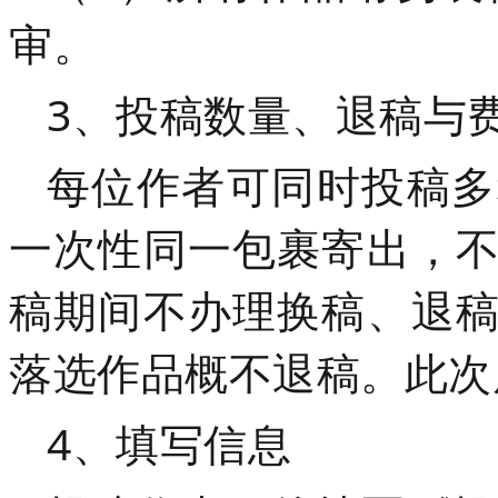
审。
3、投稿数量、退稿与
每位作者可同时投稿多
一次性同一包裹寄出，
稿期间不办理换稿、退
落选作品概不退稿。
此次
4、填写信息