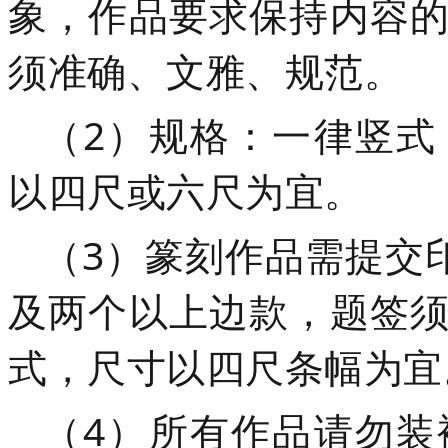
象，作品要求保持内容
须准确、文雅、规范。
（2）规格：一律竖式
以四尺或六尺为宜。
（3）
篆刻作品需提交印
及两个以上边款，题签
式，尺寸以四尺条幅为宜
（4）
所有作品请勿装