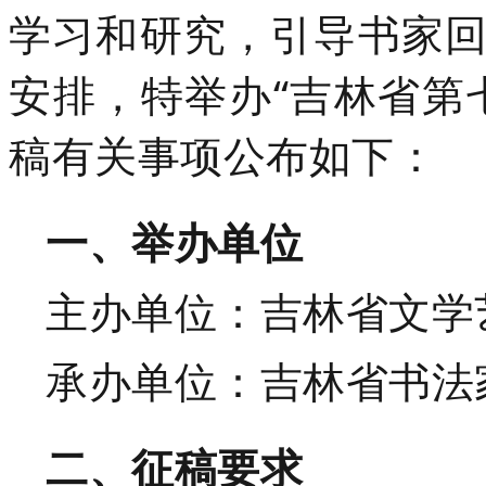
学习和研究，引导书家
安排，特举办“吉林省第
稿有关事项公布如下：
一、举办单位
主办单位：吉林省文学
承办单位：吉林省书法
二、征稿要求