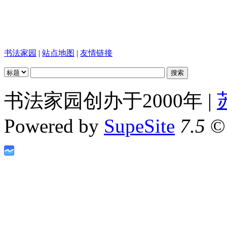
书法家园
|
站点地图
|
友情链接
书法家园创办于2000年 |
Powered by
SupeSite
7.5
© 