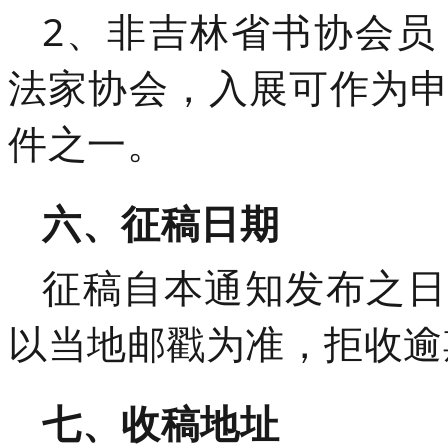
2、非吉林省书协会员
法家协会，
入展可作为
件之一
。
六、征稿日期
征稿自本通知发布之日
以当地邮戳为准，拒收逾
七、收稿地址