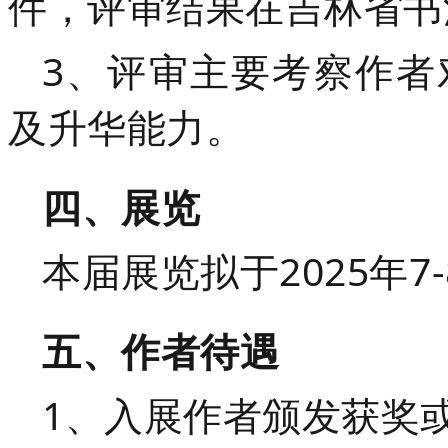
件
，评审结果在吉林省书
3、评审主要考察作者
及升华能力。
四、展览
本届展览拟于2025年7
五、作者待遇
1、入展作者颁发获奖