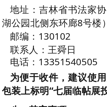
地址：吉林省书法家协
湖公园北侧东环廊8号楼
邮编：130102
联系人：王舜日
电话：13351540505
为便于收件，建议使用
包装上标明“七届临帖展投