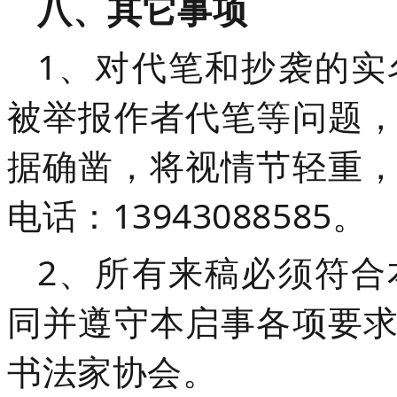
八、其它事项
1、对代笔和抄袭的实
被举报作者代笔等问题
据确凿，将视情节轻重
电话：13943088585。
2、所有来稿必须符合
同并遵守本启事各项要
书法家协会。