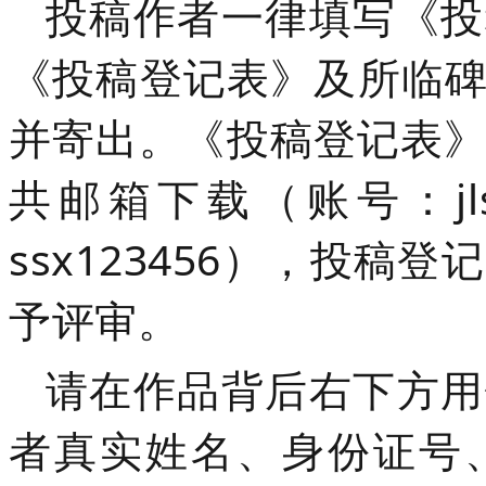
投稿作者一律填写《投
《投稿登记表》及
所临
并寄出。《投稿登记表》(
共邮箱下载（账号：jlss
ssx123456），投
予评审。
请在作品背后右下方用
者真实姓名、身份证号