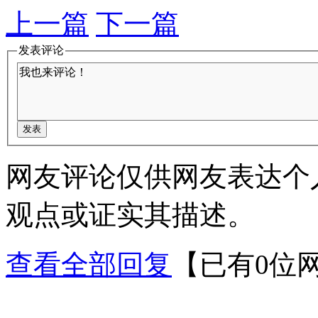
上一篇
下一篇
发表评论
网友评论仅供网友表达个
观点或证实其描述。
查看全部回复
【已有0位