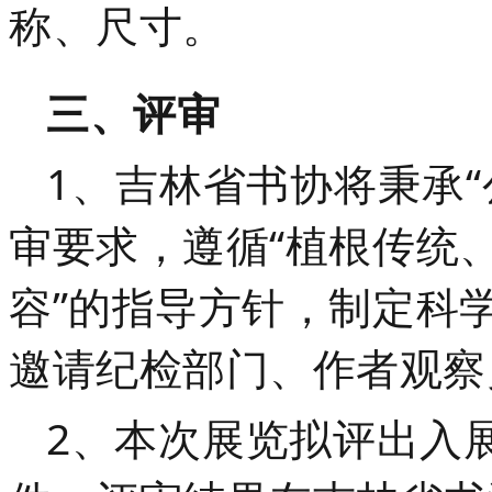
称、尺寸。
三、评审
1、吉林省书协将
秉承
审要求，遵循“植根传统
容”的指导方针，制定科
邀请纪检部门、作者
观察
2、本次展览拟评出入展