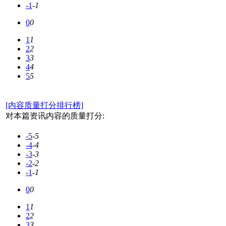
-1
-1
0
0
1
1
2
2
3
3
4
4
5
5
[内容质量打分排行榜]
对本篇资讯内容的质量打分:
-5
-5
-4
-4
-3
-3
-2
-2
-1
-1
0
0
1
1
2
2
3
3