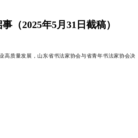
2025年5月31日截稿）
业高质量发展，山东省书法家协会与省青年书法家协会决