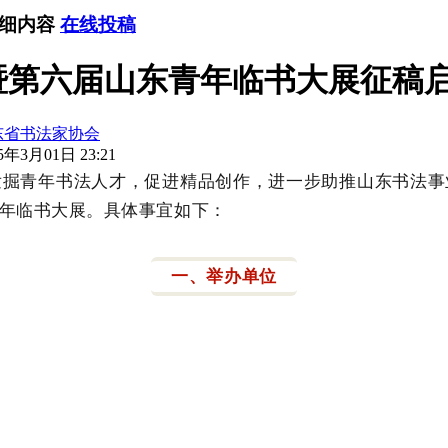
详细内容
在线投稿
第六届山东青年临书大展征稿启事（
东省书法家协会
年3月01日 23:21
发掘青年书法人才，促进精品创作，进一步助推山东书法事
年临书大展。具体事宜如下：
一、举办单位