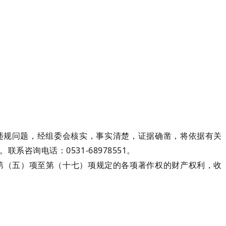
等违规问题，经组委会核实，事实清楚，证据确凿，将依据有关
咨询电话：0531-68978551。
第（五）项至第（十七）项规定的各项著作权的财产权利，收