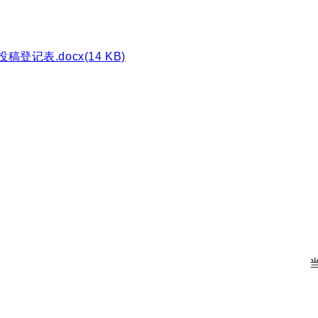
表.docx(14 KB)