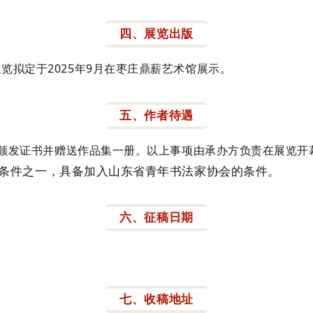
四、展览出版
览拟定于2025年9月在枣庄鼎薪艺术馆展示。
五、作者待遇
作者颁发证书并赠送作品集一册。以上事项由承办方负责在展览开
条件之一，具备加入山东省青年书法家协会的条件。
六、征稿日期
七、收稿地址