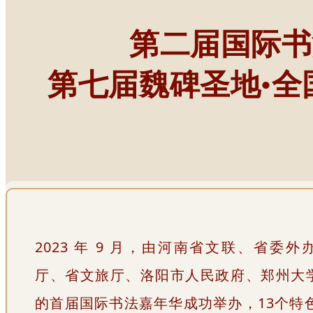
第二届国际书
第七届魏碑圣地
•
全
2023 年 9 月，由河南省文联、省委
厅、省文旅厅、洛阳市人民政府、郑州大
的首届国际书法嘉年华成功举办，13个特色