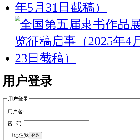
用户登录
用户登录
用户名:
密 码:
记住我