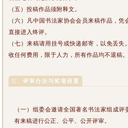
（五）投稿作品须附释文。
（六）凡中国书法家协会会员来稿作品，凭
直接进入终评。
（七）来稿请用挂号或快递邮寄，以免丢失
收任何费用，限于人力，所有作品均不退稿
三、
评审办法与奖项设置
（一）组委会邀请全国著名书法家组成评
有来稿进行公正、公平、公开评审。