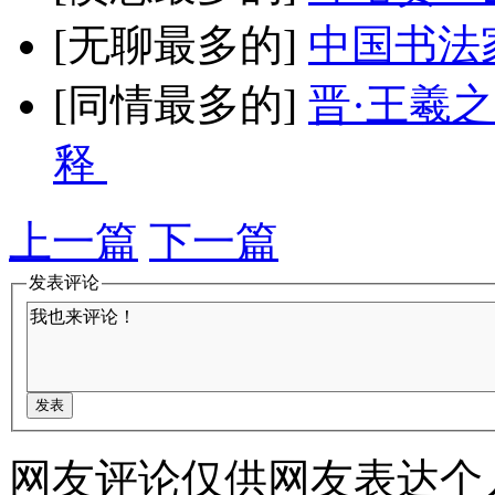
[无聊最多的]
中国书法
[同情最多的]
晋·王羲
释
上一篇
下一篇
发表评论
网友评论仅供网友表达个