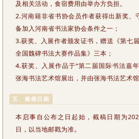
及相关活动，食宿费用由举办方负担。
2.河南籍非省书协会员作者获得出新奖、
备加入河南省书法家协会条件之一；
3.获奖、入展作者颁发证书，赠送《第七届
全国魏碑书法大赛作品集》三本；
4.获奖、入展作品于“第二届国际书法嘉年
张海书法艺术馆展出，并由张海书法艺术
五、截稿日期
本启事自公布之日起始，截稿日期为2025
日，以当地邮戳为准。