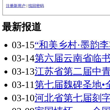
注册新用户
|
找回密码
最新报道
03-15
“和美乡村·墨韵李
03-14
第六届云南省临
03-13
江苏省第二届中
03-11
第七届魏碑圣地•
03-10
河北省第七届刻