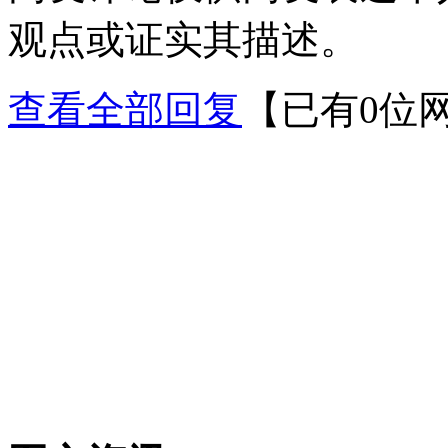
观点或证实其描述。
查看全部回复
【已有0位