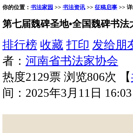
你的位置：
书法家园
>>
书法资讯
>>
征稿启事
>> 
第七届魏碑圣地•全国魏碑书法大
排行榜
收藏
打印
发给朋
者：
河南省书法家协会
热度2129票 浏览806次 【
间：2025年3月11日 16:03