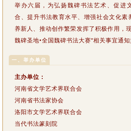
举办六届，为弘扬魏碑书法艺术、促进
合、提升书法教育水平、增强社会文化素
养新人、推动创作繁荣发挥了积极作用，现
魏碑圣地•全国魏碑书法大赛”相关事宜通
一、举办单位
主办单位：
河南省文学艺术界联合会
河南省书法家协会
洛阳市文学艺术界联合会
当代书法篆刻院