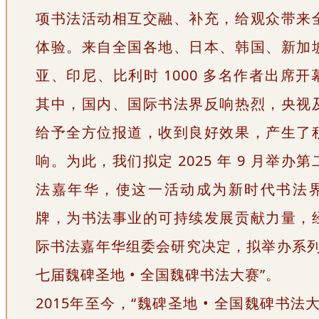
项书法活动相互交融、补充，给观众带来
体验。来自全国各地、日本、韩国、新加
亚、印尼、比利时 1000 多名作者出席
其中，国内、国际书法界反响热烈，央视
给予全方位报道，收到良好效果，产生了
响。为此，我们拟定 2025 年 9 月举办
法嘉年华，使这一活动成为新时代书法
牌，为书法事业的可持续发展贡献力量，
际书法嘉年华组委会研究决定，拟举办系列
七届魏碑圣地 • 全国魏碑书法大赛”。
2015年至今，“魏碑圣地 • 全国魏碑书法