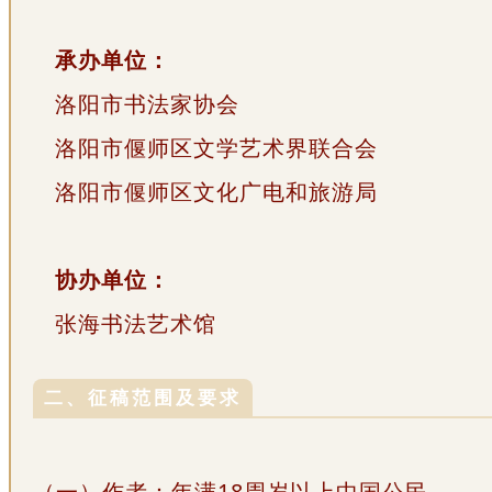
承办单位：
洛阳市书法家协会
洛阳市偃师区文学艺术界联合会
洛阳市偃师区文化广电和旅游局
协办单位：
张海书法艺术馆
二、征稿范围及要求
（一）作者：年满18周岁以上中国公民。