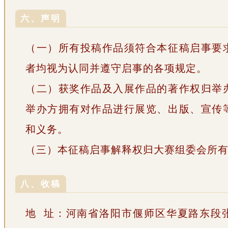
六、声明
（一）所有投稿作品须符合本征稿启事要
者均视为认同并遵守启事的各项规定。
（二）获奖作品及入展作品的著作权归举
举办方拥有对作品进行展览、出版、宣传
和义务。
（三）本征稿启事解释权归大赛组委会所
八、收稿
地 址：河南省洛阳市偃师区华夏路东段