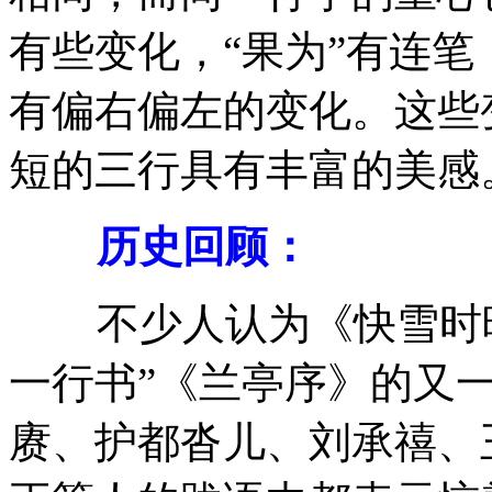
有些变化，“果为”有连
有偏右偏左的变化。这些
短的三行具有丰富的美感
历史回顾：
不少人认为《快雪时晴
一行书”《兰亭序》的又
赓、护都沓儿、刘承禧、