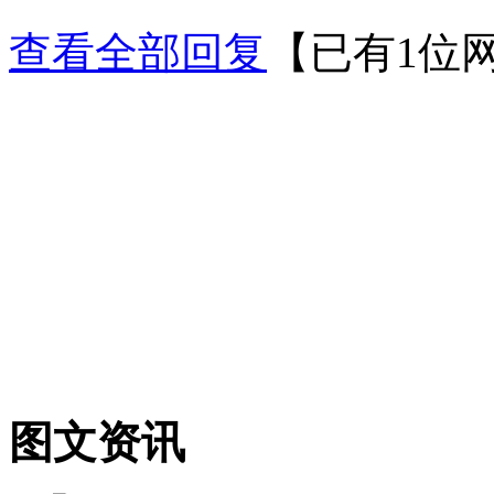
查看全部回复
【已有1位
图文资讯