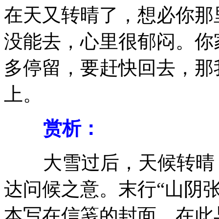
在天又转晴了，想必你那
没能去，心里很郁闷。你
多停留，要赶快回去，那
上。
赏析：
大雪过后，天候转晴，
达问候之意。末行“山阴
本写在信笺的封面，在此