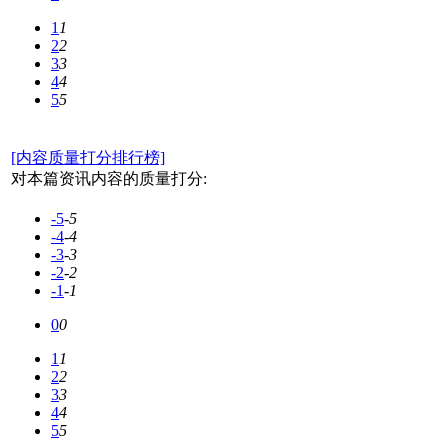
1
1
2
2
3
3
4
4
5
5
[内容质量打分排行榜]
对本篇资讯内容的质量打分:
-5
-5
-4
-4
-3
-3
-2
-2
-1
-1
0
0
1
1
2
2
3
3
4
4
5
5