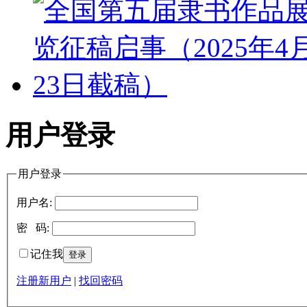
用户登录
用户登录
用户名:
密 码:
记住我
注册新用户
|
找回密码