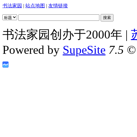
书法家园
|
站点地图
|
友情链接
书法家园创办于2000年 |
Powered by
SupeSite
7.5
© 