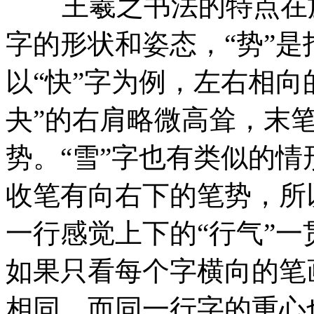
王羲之书法的特点在於优
字的形状和姿态，“势”
以“快”字为例，左右相向
夬”的右肩略微高耸，末
势。“雪”字也有类似的
收笔有向右下的笔势，所
一行感觉上下的“行气”
如果只看每个字横向的笔
相同，而同一行字的重心