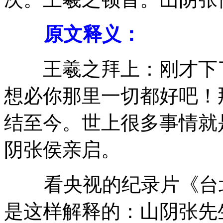
原文释义：
王羲之拜上：刚才下了
想必你那里一切都好吧！
结至今。世上很多事情就
阴张侯亲启。
看央视的纪录片《台北
是这样解释的：山阴张先