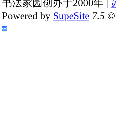
书法家园创办于2000年 |
Powered by
SupeSite
7.5
© 