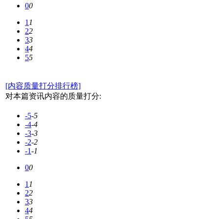
0
0
1
1
2
2
3
3
4
4
5
5
[内容质量打分排行榜]
对本篇资讯内容的质量打分:
-5
-5
-4
-4
-3
-3
-2
-2
-1
-1
0
0
1
1
2
2
3
3
4
4