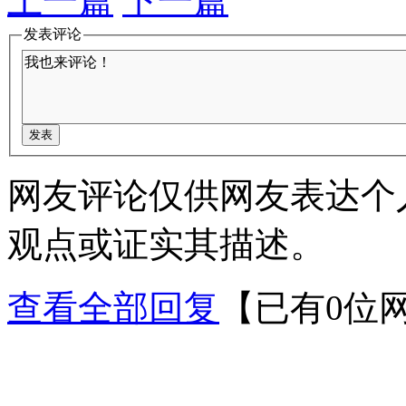
上一篇
下一篇
发表评论
网友评论仅供网友表达个
观点或证实其描述。
查看全部回复
【已有0位