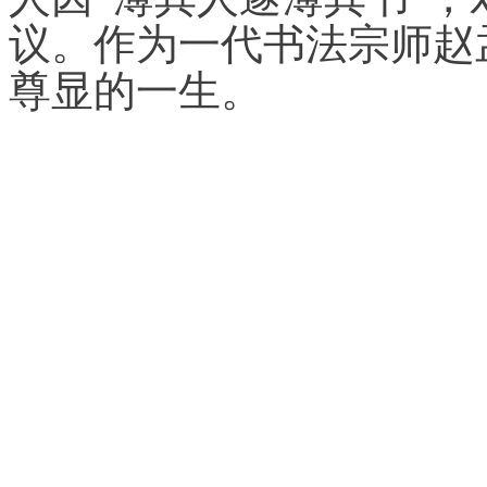
议。作为一代书法宗师
赵
尊显的一生。