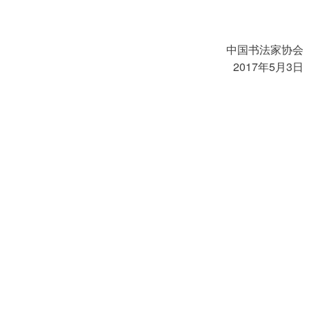
中国书法家协会
2017年5月3日