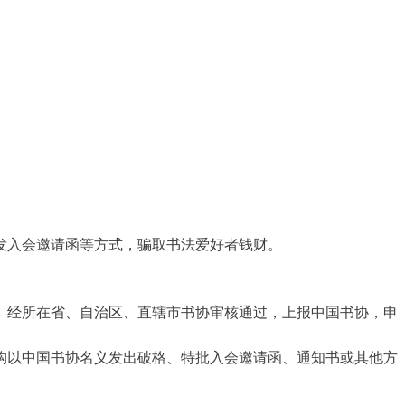
发入会邀请函等方式，骗取书法爱好者钱财。
。经所在省、自治区、直辖市书协审核通过，上报中国书协，申
构以中国书协名义发出破格、特批入会邀请函、通知书或其他方