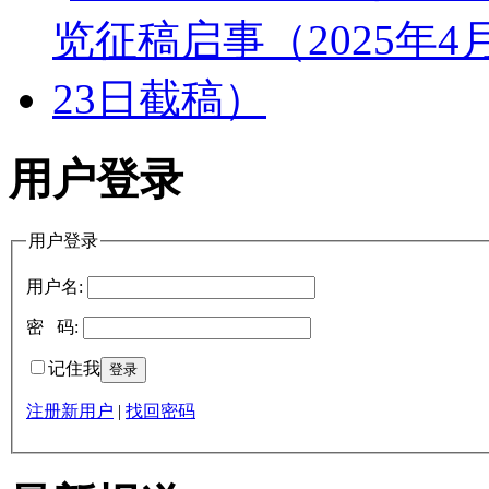
用户登录
用户登录
用户名:
密 码:
记住我
注册新用户
|
找回密码