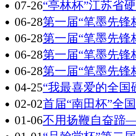
07-26
“亭林杯”江苏省
06-28
第一届“笔墨先锋
06-28
第一届“笔墨先锋
06-28
第一届“笔墨先锋
06-28
第一届“笔墨先锋
04-25
“我最喜爱的全国
02-02
首届“南田杯”全
01-06
不用扬鞭自奋蹄