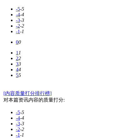
-5
-5
-4
-4
-3
-3
-2
-2
-1
-1
0
0
1
1
2
2
3
3
4
4
5
5
[内容质量打分排行榜]
对本篇资讯内容的质量打分:
-5
-5
-4
-4
-3
-3
-2
-2
-1
-1