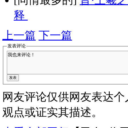
释
上一篇
下一篇
发表评论
网友评论仅供网友表达个
观点或证实其描述。