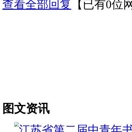
查看全部回复
【已有0位
图文资讯