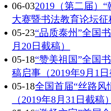
06-03
2019（第二届）
大赛暨书法教育论坛征
05-23
“品质泰州”全国书
月20日截稿）
05-18
“赞美祖国”全国
稿启事（2019年9月1
05-18
全国首届“丝路风
（2019年8月31日截稿