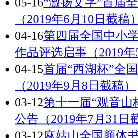
05-16
“激扬文字”首届
（2019年6月10日截稿
04-16
第四届全国中小学
作品评选启事（2019年
04-15
首届“西湖杯”全
（2019年9月8日截稿）
03-12
第十一届“观音山
公告（2019年7月31日
03-12
麻姑山全国颜体