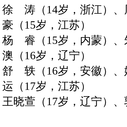
徐 涛（14岁，浙江）、
豪（15岁，江苏）
杨 睿（15岁，内蒙）
、
澳（16岁，辽宁）
舒 轶（16岁，安徽）、
运（17岁，江苏）
王晓萱（17岁，辽宁）、