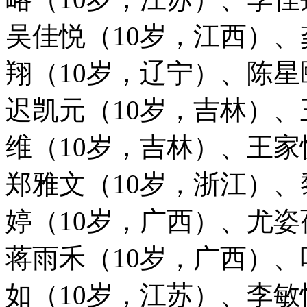
吴佳悦（10岁，江西）、
翔（10岁，辽宁）、陈星
迟凯元（10岁，吉林）、
维（10岁，吉林）、王家
郑雅文（10岁，浙江）
婷（10岁，广西）、尤姿
蒋雨禾（10岁，广西）、
如（10岁，江苏）、李敏