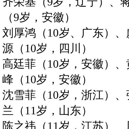
齐荣基（9岁，辽宁）、
（9岁，安徽）
刘厚鸿（10岁、广东）、
源（10岁，四川）
高廷菲（10岁，安徽）、
峰（10岁，安徽）
沈雪菲（10岁，浙江）、
兰（11岁，山东）
陈之祎（11岁，江苏）、