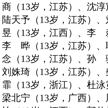
商（13岁，江苏）、沈淳
陆天予（13岁，江苏）、
昱（13岁，江西）、李 
李 晔（13岁，江苏）
念（13岁，江苏）、孙 
刘姝琦（13岁，江苏）、
霏（13岁，浙江）、杜泳
梁北宁（13岁，广西）、