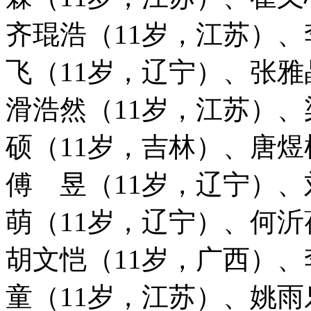
齐琨浩（11岁，江苏）、
飞（11岁，辽宁）、张雅
滑浩然（11岁，江苏）、
硕（11岁，吉林）、唐煜
傅 昱（11岁，辽宁）、
萌（11岁，辽宁）、何沂
胡文恺（11岁，广西）、
童（11岁，江苏）、姚雨