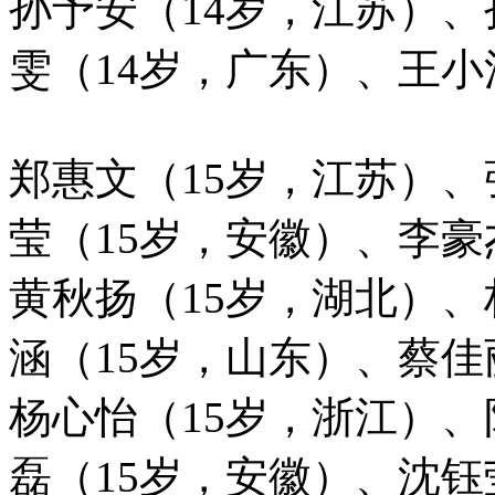
孙予安（14岁，江苏）、
雯（14岁，广东）、王小
郑惠文（15岁，江苏）、
莹（15岁，安徽）、李豪
黄秋扬（15岁，湖北）、
涵（15岁，山东）、蔡佳
杨心怡（15岁，浙江）
磊（15岁，安徽）、沈钰