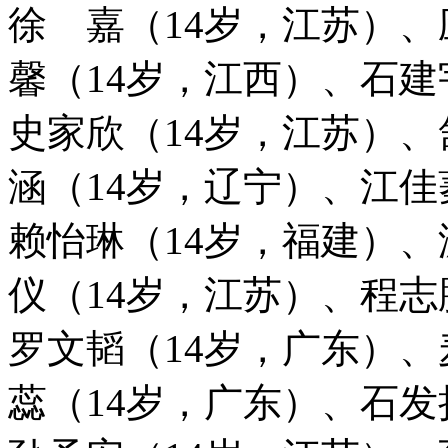
徐 嘉（14岁，江苏）、
馨（14岁，江西）、石建
史家欣（14岁，江苏）、
涵（14岁，辽宁）、江佳
赖怡琳（14岁，福建）、
仪（14岁，江苏）、程志
罗文韬（14岁，广东）、
蕊（14岁，广东）、石发