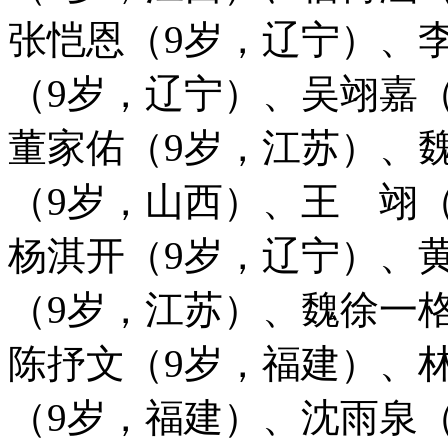
张恺恩（9岁，辽宁）、
（9岁，辽宁）、吴翊嘉
董家佑（9岁，江苏）、
（9岁，山西）、王 翊
杨淇开（9岁，辽宁）、
（9岁，江苏）、魏徐一
陈抒文（9岁，福建）、
（9岁，福建）、沈雨泉