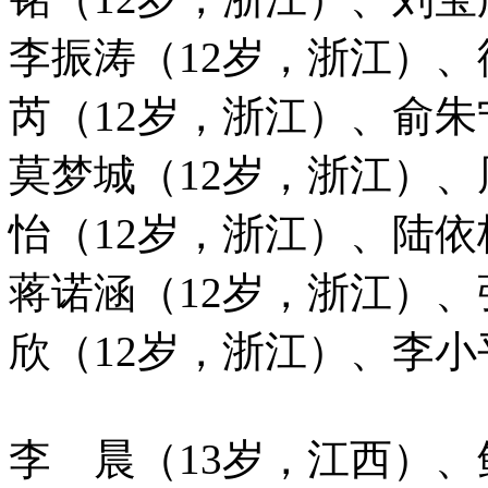
李振涛（12岁，浙江）、
芮（12岁，浙江）、俞朱
莫梦城（12岁，浙江）、
怡（12岁，浙江）、陆依
蒋诺涵（12岁，浙江）、
欣（12岁，浙江）、李小
李 晨（13岁，江西）、