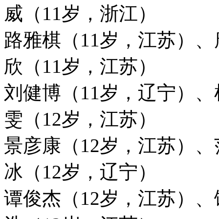
威（11岁，浙江）
路雅棋（11岁，江苏）
欣（11岁，江苏）
刘健博（11岁，辽宁）、
雯（12岁，江苏）
景彦康（12岁，江苏）、
冰（12岁，辽宁）
谭俊杰（12岁，江苏）、