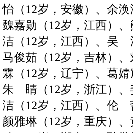
怡（12岁，安徽）、余涣
魏嘉勋（12岁，江西）、
洁（12岁，江西）、吴 
马俊茹（12岁，吉林）、
霖（12岁，辽宁）、葛婧
朱 睛（12岁，浙江）、
洁（12岁，江西）、伦 
颜雅琳（12岁，重庆）、