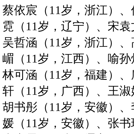
蔡依宸（11岁，浙江）、
霓（11岁，辽宁）、宋袁
吴哲涵（11岁，浙江）、
嵋（11岁，江西）、喻孙
林可涵（11岁，福建）、
轩（11岁，广西）、王淑
胡书彤（11岁，安徽）、
媛（11岁，安徽）、张书