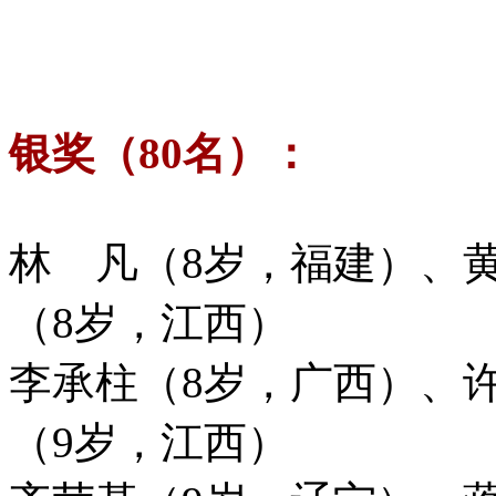
银奖（80名）：
林 凡（8岁，福建）、
（8岁，江西）
李承柱（8岁，广西）、
（9岁，江西）