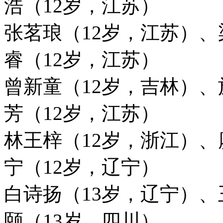
浩（12岁，江苏）
张茗琅（12岁，江苏）
、
睿（12岁，江苏）
曾新童（12岁，吉林）、
芳（12岁，江苏）
林王梓（12岁，浙江）、
宁（12岁，辽宁）
白诗扬（13岁，辽宁）、
颐（13岁，四川）