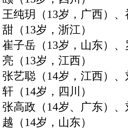
王纯玥（13岁，广西）
、
甜（13岁，浙江）
崔子岳（13岁，山东）、
亮（13岁，江西）
张艺聪（14岁，江西）、
轩（14岁，四川）
张高政（14岁、广东）
、
越（14岁，山东）