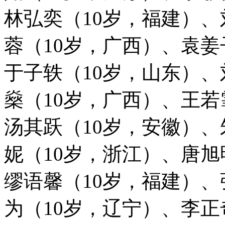
林弘奕（10岁，福建）、
蓉（10岁，广西）、袁姜
于子轶（10岁，山东）
燊（10岁，广西）、王若
汤其跃（10岁，安徽）、
妮（10岁，浙江）、唐旭
缪语馨（10岁，福建）、
为（10岁，辽宁）、李正