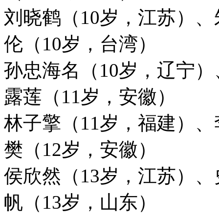
刘晓鹤（10岁，江苏）、
伦（10岁，台湾）
孙忠海名（10岁，辽宁）
露莲（11岁，安徽）
林子擎（11岁，福建）、
樊（12岁，安徽）
侯欣然（13岁，江苏）、
帆（13岁，山东）