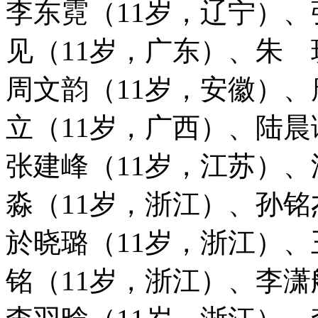
李东霓（11岁，辽宁）、
见（11岁，广东）、朱 
周文韵（11岁，安徽）、
立（11岁，广西）、陆晨
张建峰（11岁，江苏）
淼（11岁，浙江）、孙铭
於晓璐（11岁，浙江）、
铭（11岁，浙江）、李潇