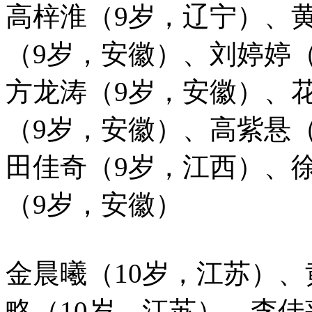
高梓淮（9岁，辽宁）、
（9岁，安徽）、刘婷婷
方龙涛（9岁，安徽）、
（9岁，安徽）、高紫悬
田佳奇（9岁，江西）、
（9岁，安徽）
金晨曦（10岁，江苏）
略（10岁，江苏）、李佳