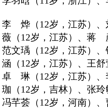
李羽晗（11岁，浙江）、
李 烨（12岁，江苏）、
薇（12岁，江苏）、蒋 
范文瑀（12岁，江苏）、
涵（12岁，江苏）、王舒
卓 琳（12岁，江苏）、
珈（12岁，吉林）、张玲
冯芊荟（12岁，河南）、