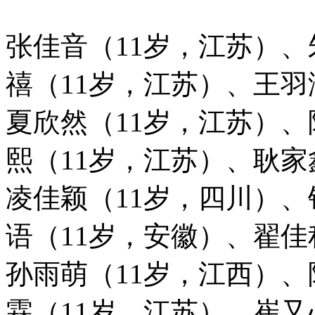
张佳音（11岁，江苏）、
禧（11岁，江苏）、王羽
夏欣然（11岁，江苏）、
熙（11岁，江苏）、耿家
凌佳颖（11岁，四川）
语（11岁，安徽）、翟佳
孙雨萌（11岁，江西）、
霖（11岁，江苏）、崔又