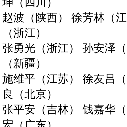
坤（四川）
赵波（陕西） 徐芳林（江
（浙江）
张勇光（浙江） 孙安泽（
（新疆）
施维平（江苏） 徐友昌（
良（北京）
张平安（吉林） 钱嘉华（
宏（广东）