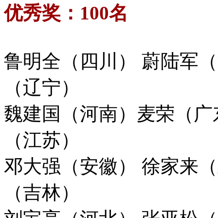
优秀奖：100名
鲁明全（四川） 蔚陆军
（辽宁）
魏建国（河南）麦荣（广
（江苏）
邓大强（安徽） 徐家来
（吉林）