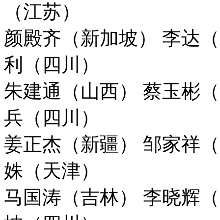
（江苏）
颜殿齐（新加坡） 李达（
利（四川）
朱建通（山西） 蔡玉彬（
兵（四川）
姜正杰（新疆） 邹家祥（
姝（天津）
马国涛（吉林） 李晓辉（