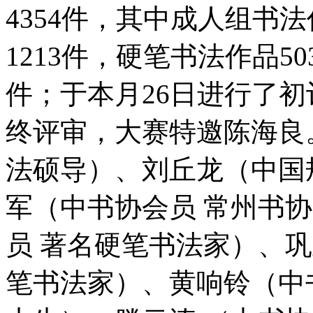
4354件，其中成人组书法
1213件，硬笔书法作品5
件；于本月26日进行了初
终评审，大赛特邀陈海良
法硕导）、刘丘龙（中国
军（中书协会员 常州书
员 著名硬笔书法家）、
笔书法家）、黄响铃（中