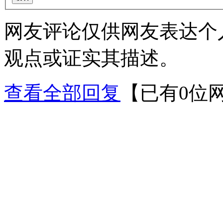
网友评论仅供网友表达个
观点或证实其描述。
查看全部回复
【已有0位