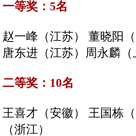
一等奖：5名
赵一峰（江苏） 董晓阳
唐东进（江苏）
周永麟（
二等奖：10名
王喜才（安徽） 王国栋
（浙江）