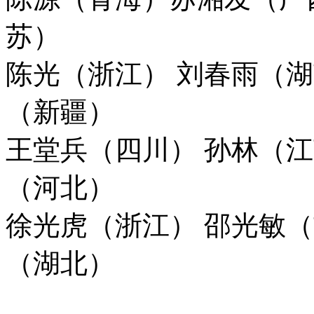
苏）
陈光（浙江） 刘春雨（
（新疆）
王堂兵（四川） 孙林（
（河北）
徐光虎（浙江） 邵光敏
（湖北）