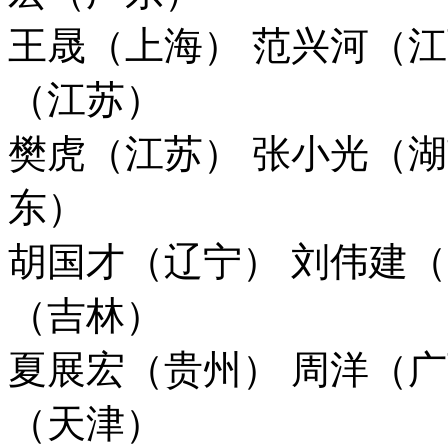
王晟（上海） 范兴河（江
（江苏）
樊虎（江苏） 张小光（湖
东）
胡国才（辽宁） 刘伟建（
（吉林）
夏展宏（贵州） 周洋（广
（天津）