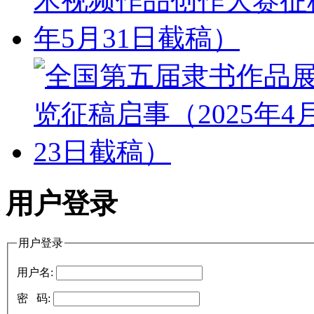
用户登录
用户登录
用户名:
密 码: