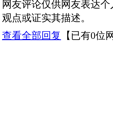
网友评论仅供网友表达个
观点或证实其描述。
查看全部回复
【已有0位