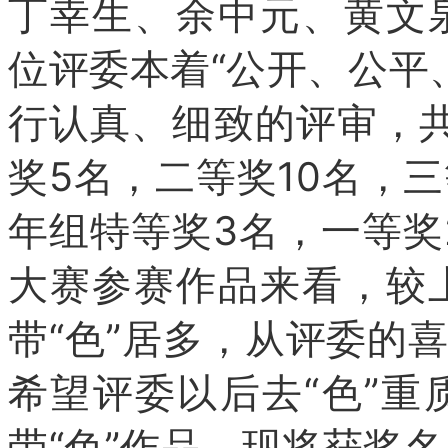
丁幸生、余中元、黄文
位评委本着“公开、公平
行认真、细致的评审，
奖5名，二等奖10名，三
年组特等奖3名，一等奖
大赛参赛作品来看，较
带“色”居多，从评委的
希望评委以后去“色”
带“色”作品。
现将获奖