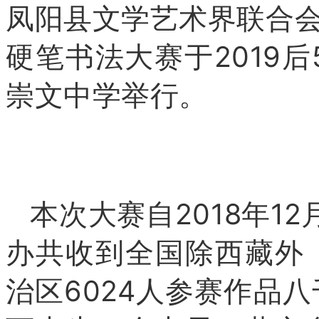
凤阳县文学艺术界联合会
硬笔书法大赛于2019
崇文中学举行。
本次大赛自2018年1
办共收到全国除西藏外
治区6024人参赛作品