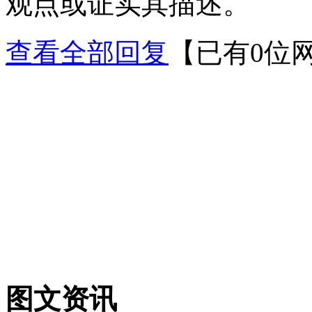
观点或证实其描述。
查看全部回复
【已有0位
图文资讯