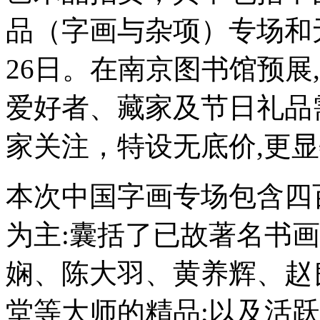
品（字画与杂项）专场和无
26日。在南京图书馆预展
爱好者、藏家及节日礼品
家关注，特设无底价,更
本次中国字画专场包含四
为主:囊括了已故著名书
娴、陈大羽、黄养辉、赵
堂等大师的精品;以及活