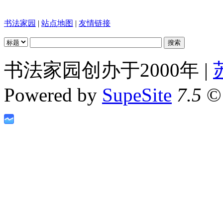
书法家园
|
站点地图
|
友情链接
书法家园创办于2000年 |
Powered by
SupeSite
7.5
© 