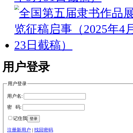
用户登录
用户登录
用户名:
密 码:
记住我
注册新用户
|
找回密码