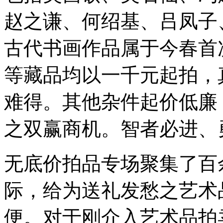
赵之谦、何绍基、吕凤子
古代书画作品属于今春首
等藏品均以一千元起拍，
难得。其他杂件起价低廉
之双赢商机。智者必进、
无底价拍品专场聚集了百
际，给为送礼发愁之艺术
便。对于刚介入艺术品拍