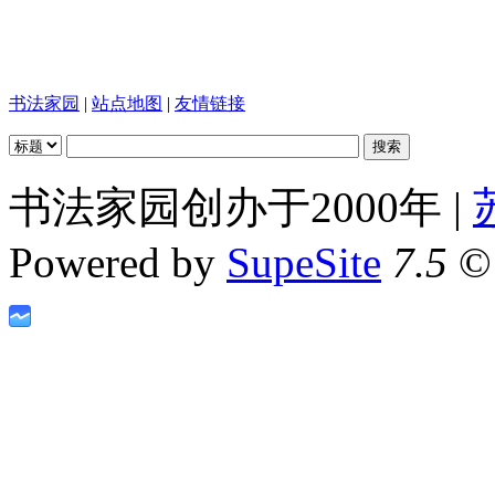
书法家园
|
站点地图
|
友情链接
书法家园创办于2000年 |
Powered by
SupeSite
7.5
© 