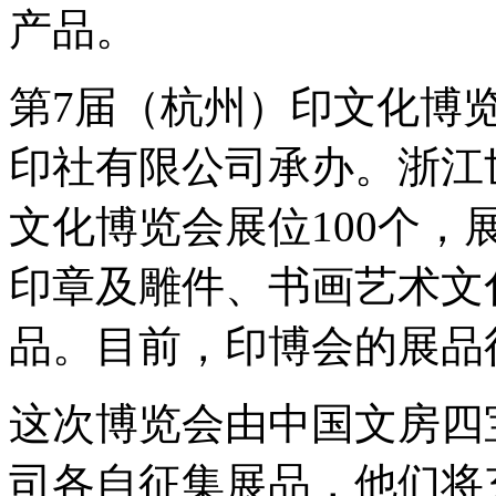
产品。
第7届（杭州）印文化博
印社有限公司承办。浙江
文化博览会展位100个
印章及雕件、书画艺术文
品。目前，印博会的展品
这次博览会由中国文房四
司各自征集展品，他们将