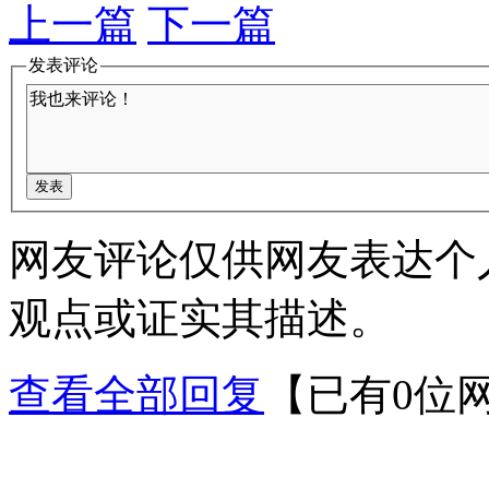
上一篇
下一篇
发表评论
网友评论仅供网友表达个
观点或证实其描述。
查看全部回复
【已有0位