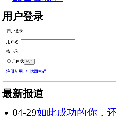
用户登录
用户登录
用户名:
密 码:
记住我
注册新用户
|
找回密码
最新报道
04-29
如此成功的你，