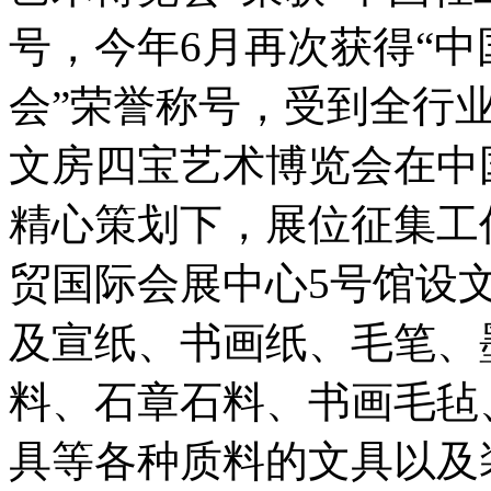
号，今年6月再次获得“
会”荣誉称号，受到全行
文房四宝艺术博览会在中
精心策划下，展位征集工
贸国际会展中心5号馆设文
及宣纸、书画纸、毛笔、
料、石章石料、书画毛毡
具等各种质料的文具以及