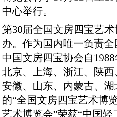
中心举行。
第30届全国文房四宝艺
办。作为国内唯一负责全
中国文房四宝协会自198
北京、上海、浙江、陕西
安徽、山东、内蒙古、湖
的“全国文房四宝艺术博览
艺术博览会”荣获“中国轻