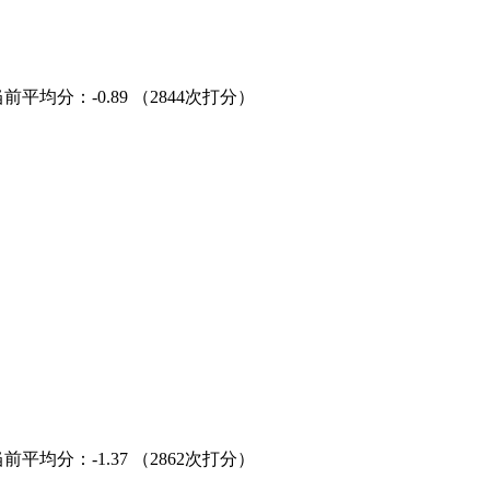
当前平均分：
-0.89
（2844次打分）
当前平均分：
-1.37
（2862次打分）