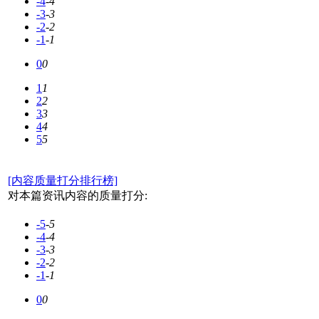
-4
-4
-3
-3
-2
-2
-1
-1
0
0
1
1
2
2
3
3
4
4
5
5
[内容质量打分排行榜]
对本篇资讯内容的质量打分:
-5
-5
-4
-4
-3
-3
-2
-2
-1
-1
0
0