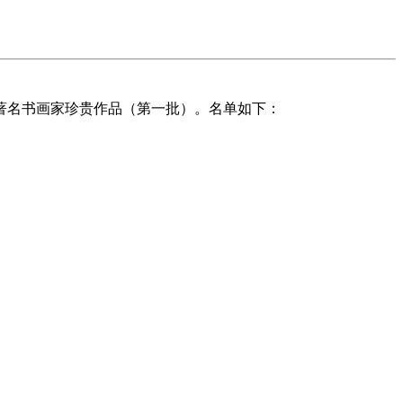
代著名书画家珍贵作品（第一批）。名单如下：