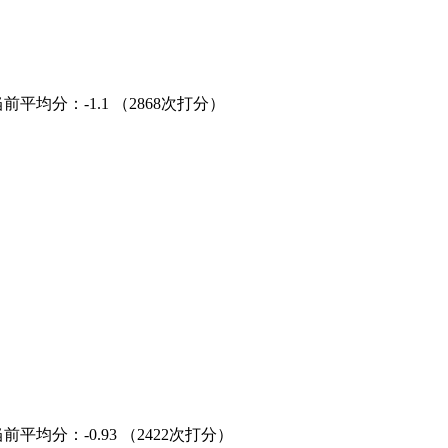
当前平均分：
-1.1
（2868次打分）
当前平均分：
-0.93
（2422次打分）