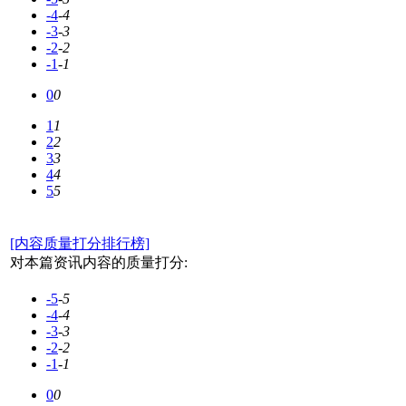
-4
-4
-3
-3
-2
-2
-1
-1
0
0
1
1
2
2
3
3
4
4
5
5
[内容质量打分排行榜]
对本篇资讯内容的质量打分:
-5
-5
-4
-4
-3
-3
-2
-2
-1
-1
0
0