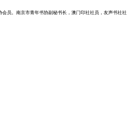
会员。南京市青年书协副秘书长，澳门印社社员，友声书社社