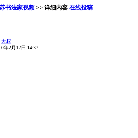
苏书法家视频
>> 详细内容
在线投稿
：
大权
0年2月12日 14:37