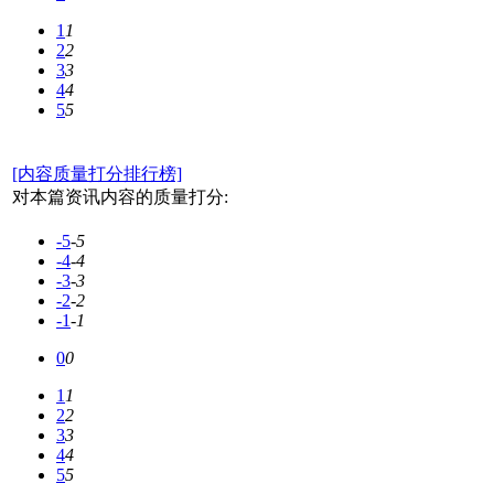
1
1
2
2
3
3
4
4
5
5
[内容质量打分排行榜]
对本篇资讯内容的质量打分:
-5
-5
-4
-4
-3
-3
-2
-2
-1
-1
0
0
1
1
2
2
3
3
4
4
5
5