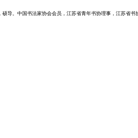
硕导。中国书法家协会会员，江苏省青年书协理事，江苏省书协