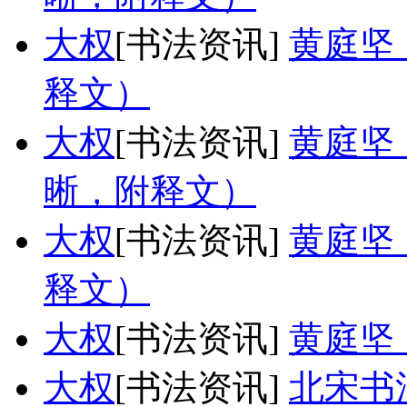
大权
[书法资讯]
黄庭坚
释文）
大权
[书法资讯]
黄庭坚
晰，附释文）
大权
[书法资讯]
黄庭坚
释文）
大权
[书法资讯]
黄庭坚
大权
[书法资讯]
北宋书