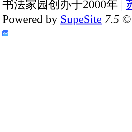
书法家园创办于2000年 |
Powered by
SupeSite
7.5
© 