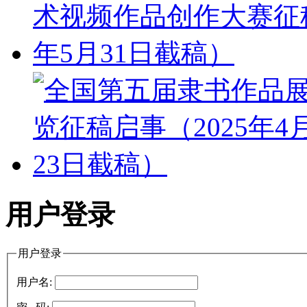
用户登录
用户登录
用户名: