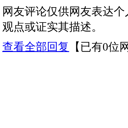
网友评论仅供网友表达个
观点或证实其描述。
查看全部回复
【已有0位