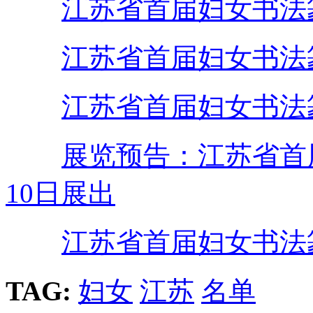
江苏省首届妇女书法
江苏省首届妇女书法
江苏省首届妇女书法
展览预告：江苏省首
10日展出
江苏省首届妇女书法
TAG:
妇女
江苏
名单