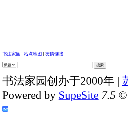
书法家园
|
站点地图
|
友情链接
书法家园创办于2000年 |
Powered by
SupeSite
7.5
© 