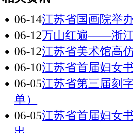
06-14
江苏省国画院举办
06-12
万山红遍——浙
06-12
江苏省美术馆高
06-10
江苏省首届妇女
06-05
江苏省第三届刻
单）
06-05
江苏省首届妇女书
出