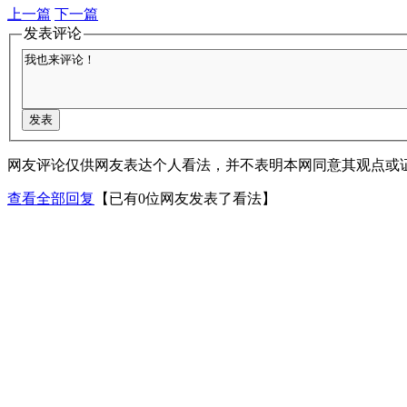
上一篇
下一篇
发表评论
网友评论仅供网友表达个人看法，并不表明本网同意其观点或
查看全部回复
【已有0位网友发表了看法】