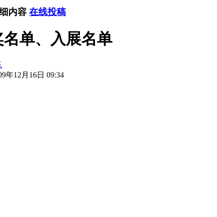
详细内容
在线投稿
奖名单、入展名单
飞
9年12月16日 09:34