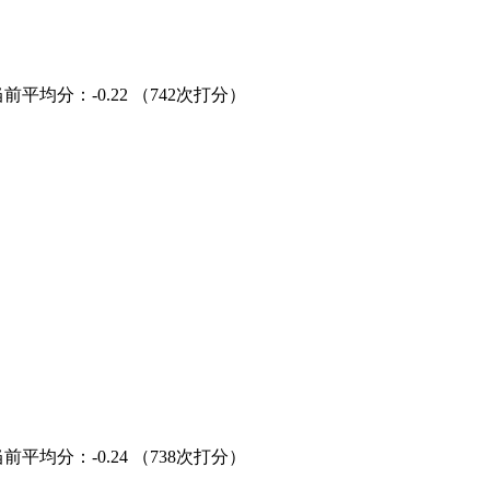
当前平均分：
-0.22
（742次打分）
当前平均分：
-0.24
（738次打分）