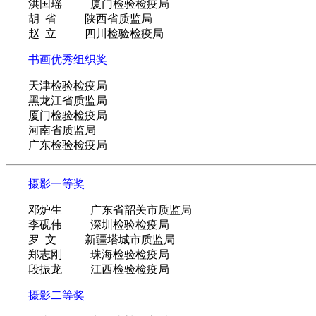
洪国瑶 厦门检验检疫局
胡 省 陕西省质监局
赵 立 四川检验检疫局
书画优秀组织奖
天津检验检疫局
黑龙江省质监局
厦门检验检疫局
河南省质监局
广东检验检疫局
摄影一等奖
邓炉生 广东省韶关市质监局
李砚伟 深圳检验检疫局
罗 文 新疆塔城市质监局
郑志刚 珠海检验检疫局
段振龙 江西检验检疫局
摄影二等奖