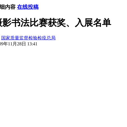
详细内容
在线投稿
摄影书法比赛获奖、入展名单
：
国家质量监督检验检疫总局
9年11月28日 13:41