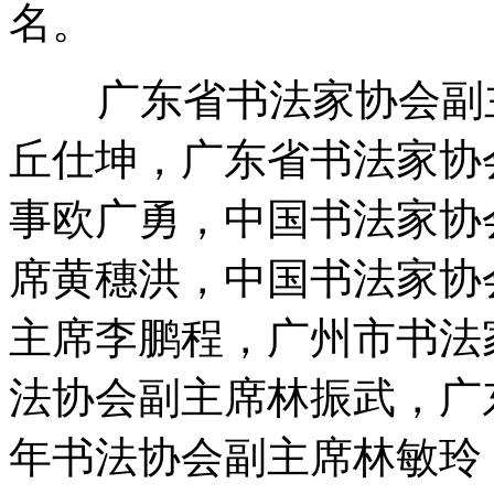
名。
广东省书法家协会副主
丘仕坤，广东省书法家协
事欧广勇，中国书法家协
席黄穗洪，中国书法家协
主席李鹏程，广州市书法
法协会副主席林振武，广
年书法协会副主席林敏玲