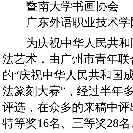
暨南大学书画协会
广东外语职业技术学
为庆祝中华人民共和国
法艺术，由广州市青年联
的“庆祝中华人民共和国成
法篆刻大赛”，经过半年多
评选，在众多的来稿中评
特等奖16名、三等奖28