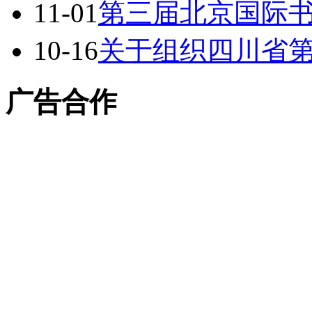
11-01
第三届北京国际
10-16
关于组织四川省
广告合作