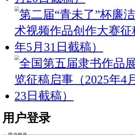
用户登录
用户登录