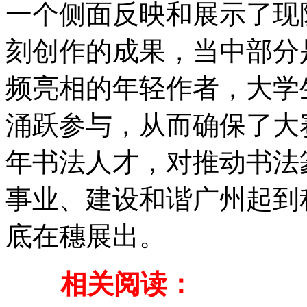
一个侧面反映和展示了现
刻创作的成果，当中部分
频亮相的年轻作者，大学
涌跃参与，从而确保了大
年书法人才，对推动书法
事业、建设和谐广州起到
底在穗展出。
相关阅读：