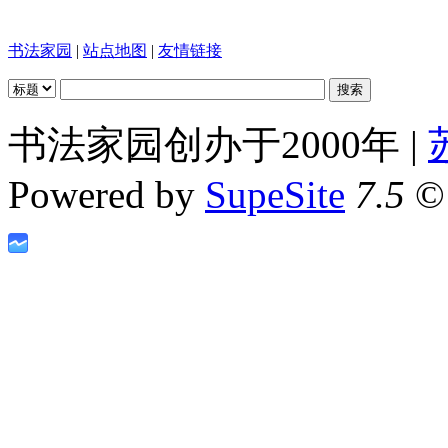
书法家园
|
站点地图
|
友情链接
书法家园创办于2000年 |
Powered by
SupeSite
7.5
© 