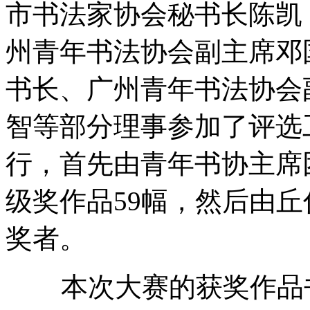
市书法家协会秘书长陈凯
州青年书法协会副主席邓
书长、广州青年书法协会
智等部分理事参加了评选
行，首先由青年书协主席
级奖作品59幅，然后由
奖者。
本次大赛的获奖作品书