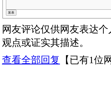
网友评论仅供网友表达个
观点或证实其描述。
查看全部回复
【已有1位