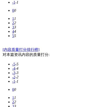
-1
-1
0
0
1
1
2
2
3
3
4
4
5
5
[内容质量打分排行榜]
对本篇资讯内容的质量打分:
-5
-5
-4
-4
-3
-3
-2
-2
-1
-1
0
0
1
1
2
2
3
3