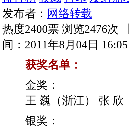
发布者：
网络转载
热度2400票 浏览2476次 
间：2011年8月04日 16:05
获奖名单：
金奖：
王 巍（浙江） 张 欣
银奖：