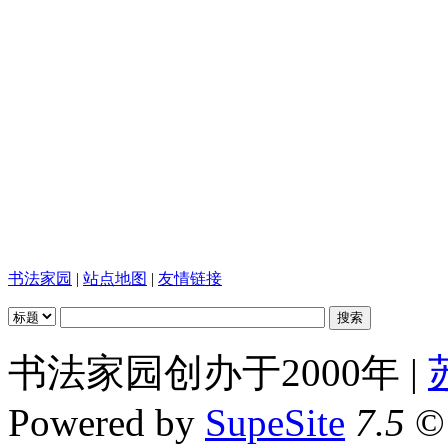
书法家园
|
站点地图
|
友情链接
书法家园创办于2000年 |
Powered by
SupeSite
7.5
© 