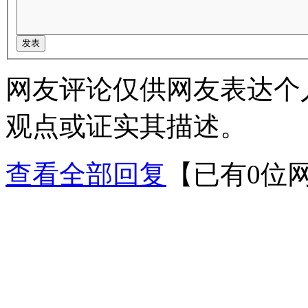
网友评论仅供网友表达个
观点或证实其描述。
查看全部回复
【已有0位