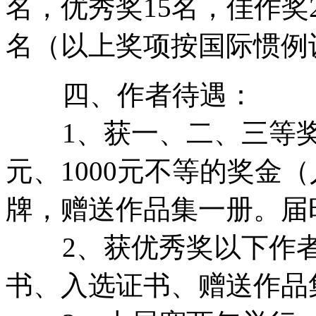
名，优秀奖15名，佳作奖2
名（以上奖项按国际惯例
四、作者待遇：
1、获一、二、三等奖者，
元、1000元不等的奖金
牌，赠送作品集一册。届
2、获优秀奖以下作者
书、入选证书、赠送作品