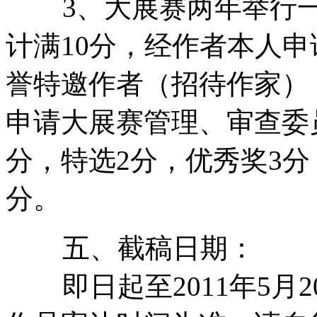
3、大展赛两年举行一
计满10分，经作者本人
誉特邀作者（招待作家）
申请大展赛管理、审查委
分，特选2分，优秀奖3分
分。
五、截稿日期：
即日起至2011年5月