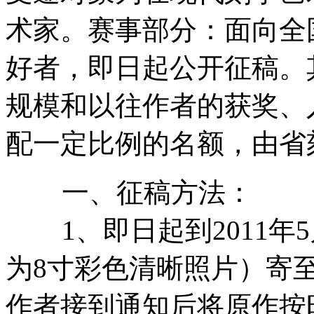
术家。赛事部分：面向全
好者，即日起公开征稿。
规模和以往作者的获奖、
配一定比例的名额，由省
一、征稿方法：
1、即日起到2011年5
为8寸彩色清晰照片）寄
作者接到通知后将原作按