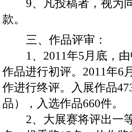
9、凡投稿者，视为同
款。
三、作品评审：
1、2011年5月底，
作品进行初评。2011年
作进行终评。入展作品47
品），入选作品660件。
2、大展赛将评出一等奖