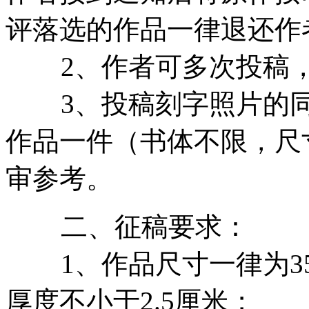
评落选的作品一律退还作
2、作者可多次投稿，
3、投稿刻字照片的同
作品一件（书体不限，尺
审参考。
二、征稿要求：
1、作品尺寸一律为35
厚度不小于2.5厘米；