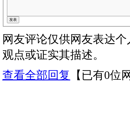
网友评论仅供网友表达个
观点或证实其描述。
查看全部回复
【已有0位