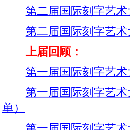
第二届国际刻字艺术
第二届国际刻字艺术
上届回顾：
第一届国际刻字艺术
第一届国际刻字艺术
单）
第一届国际刻字艺术