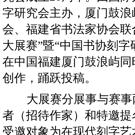
字研究会主办，厦门鼓浪
会、福建省书法家协会联
大展赛”暨“中国书协刻字
在中国福建厦门鼓浪屿同
创作，踊跃投稿。
大展赛分展事与赛事两
者（招待作家）和特邀提
受邀对象为在现代刻字艺