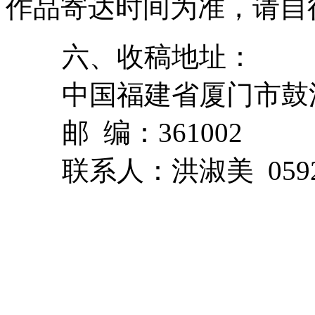
作品寄达时间为准，请自
六、收稿地址：
中国福建省厦门市鼓浪
邮 编：361002
联系人：洪淑美 0592-2