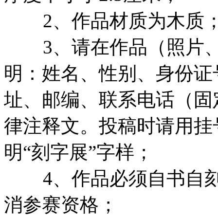
2、作品材质为木质
3、请在作品（照片、
明：姓名、性别、身份证
址、邮编、联系电话（固
律注释文。投稿时请用挂
明“刻字展”字样；
4、作品必须自书自刻
消参赛资格；