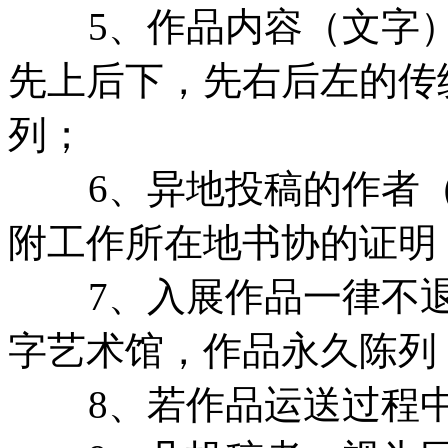
5、作品内容（文字）
先上后下，先右后左的传
列；
6、异地投稿的作者（
附工作所在地书协的证明
7、入展作品一律不退
字艺术馆，作品永久陈列
8、若作品运送过程中