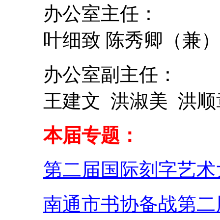
办公室主任：
叶细致 陈秀卿（兼
办公室副主任：
王建文 洪淑美 洪顺
本届专题：
第二届国际刻字艺术
南通市书协备战第二