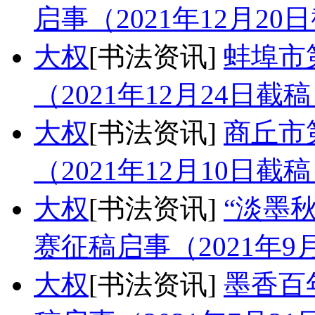
启事（2021年12月20
大权
[书法资讯]
蚌埠市
（2021年12月24日截
大权
[书法资讯]
商丘市
（2021年12月10日截
大权
[书法资讯]
“淡墨
赛征稿启事（2021年9
大权
[书法资讯]
墨香百