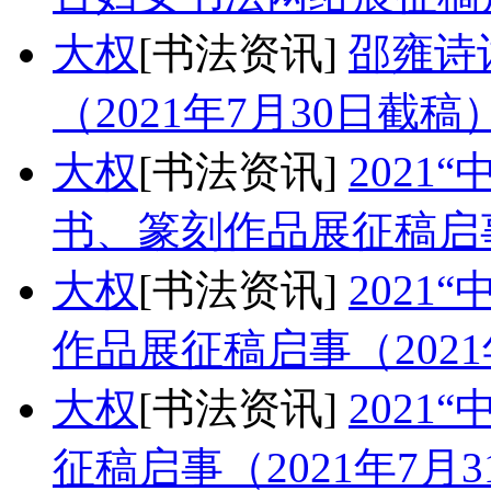
大权
[书法资讯]
邵雍诗
（2021年7月30日截稿
大权
[书法资讯]
2021
书、篆刻作品展征稿启事
大权
[书法资讯]
2021
作品展征稿启事（2021
大权
[书法资讯]
2021
征稿启事（2021年7月