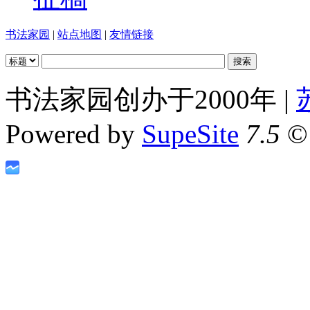
书法家园
|
站点地图
|
友情链接
书法家园创办于2000年 |
Powered by
SupeSite
7.5
© 