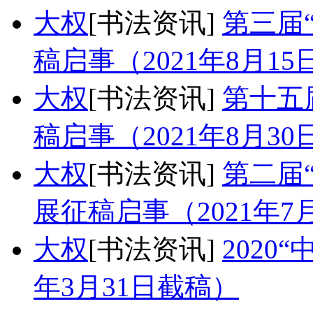
大权
[书法资讯]
第三届
稿启事（2021年8月1
大权
[书法资讯]
第十五
稿启事（2021年8月3
大权
[书法资讯]
第二届
展征稿启事（2021年7
大权
[书法资讯]
2020
年3月31日截稿）