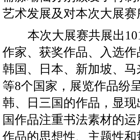
艺术发展及对本次大展赛
本次大展赛共展出101
作家、获奖作品、入选作
韩国、日本、新加坡、马
等8个国家，展览作品纷
韩、日三国的作品，显现
国作品注重书法素材的运
作品的思想性、主题性和