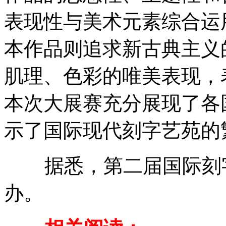
表现性与美术元素综合运
本作品则追求新古典主义
肌理、色彩的唯美表现，
本次大展赛充分展现了各
示了国际现代刻字艺苑的
据悉，第二届国际刻字艺
办。