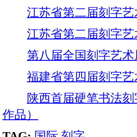
江苏省第二届刻字艺
江苏省第二届刻字艺
第八届全国刻字艺术
福建省第四届刻字艺
陕西首届硬笔书法刻
作品）
TAG:
国际
刻字