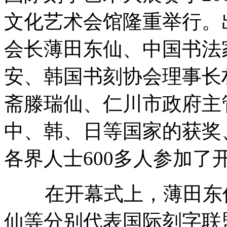
文化艺术会馆隆重举行。
会长薄田东仙、中国书法
安、韩国书刻协会理事长
斋滕瑞仙、仁川市政府主
中、韩、日等国家的获奖
各界人士600多人参加了
在开幕式上，薄田东仙
仙等分别代表国际刻字联