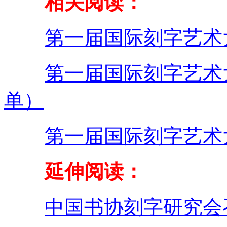
相关阅读：
第一届国际刻字艺术
第一届国际刻字艺术
单）
第一届国际刻字艺术
延伸阅读：
中国书协刻字研究会召