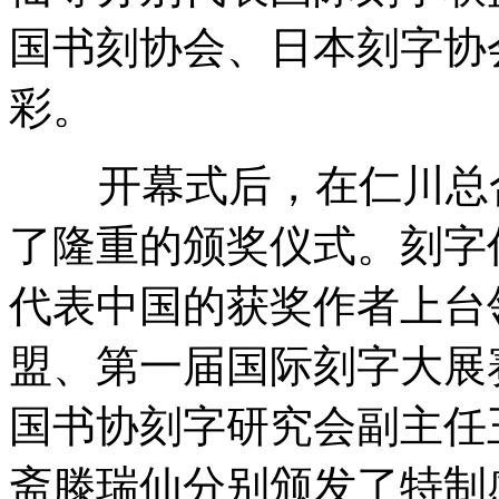
国书刻协会、日本刻字协
彩。
开幕式后，在仁川总合
了隆重的颁奖仪式。刻字
代表中国的获奖作者上台
盟、第一届国际刻字大展
国书协刻字研究会副主任
斋滕瑞仙分别颁发了特制