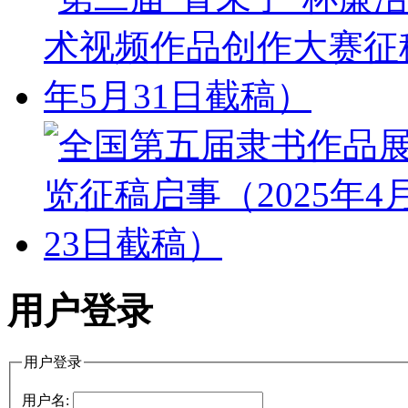
用户登录
用户登录
用户名: