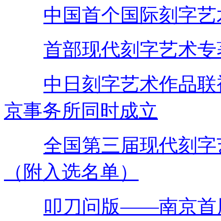
中国首个国际刻字艺
首部现代刻字艺术专
中日刻字艺术作品联
京事务所同时成立
全国第三届现代刻字
（附入选名单）
叩刀问版——南京首