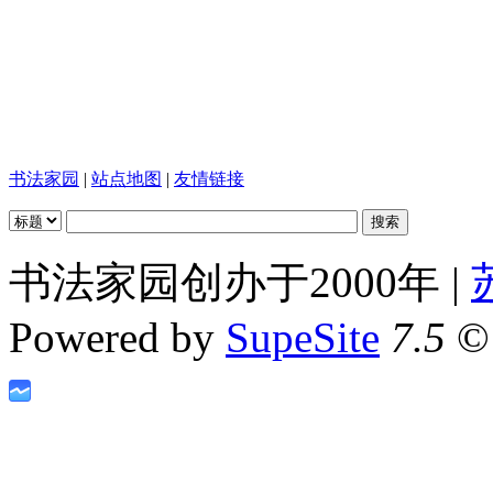
书法家园
|
站点地图
|
友情链接
书法家园创办于2000年 |
Powered by
SupeSite
7.5
© 