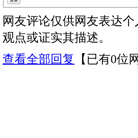
网友评论仅供网友表达个
观点或证实其描述。
查看全部回复
【已有0位