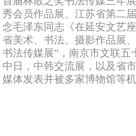
首届林散之奖书法传媒三年展
秀会员作品展、江苏省第二
念毛泽东同志《在延安文艺
省美术、书法、摄影作品展、
书法传媒展”，南京市文联五
中日，中韩交流展，以及省
媒体发表并被多家博物馆等