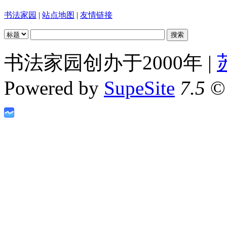
书法家园
|
站点地图
|
友情链接
书法家园创办于2000年 |
Powered by
SupeSite
7.5
© 