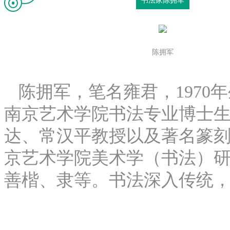
书法家陈拥军
陈拥军
陈拥军，笔名雍君，1970
南京艺术学院书法专业博士
达、常汉平教授以及著名篆刻家苏
京艺术学院美术学（书法）
善楷、隶等。书法深入传统