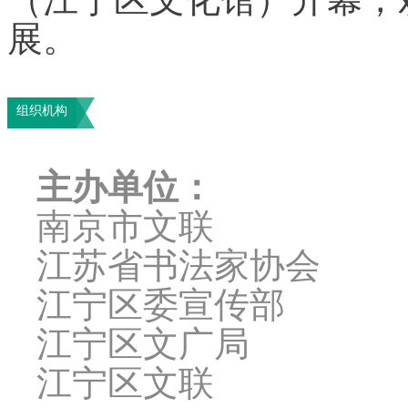
展。
组织机构
主办单位：
南京市文联
江苏省书法家协会
江宁区委宣传部
江宁区文广局
江宁区文联