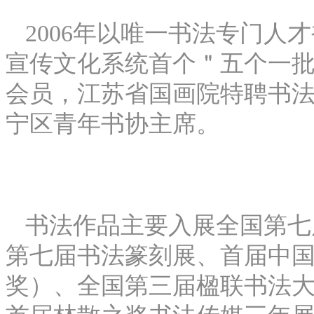
2006年以唯一书法专门人
宣传文化系统首个＂五个一批
会员，江苏省国画院特聘书
宁区青年书协主席。
书法作品主要入展全国第七
第七届书法篆刻展、首届中国
奖）、全国第三届楹联书法