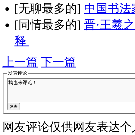
[无聊最多的]
中国书法
[同情最多的]
晋·王羲
释
上一篇
下一篇
发表评论
网友评论仅供网友表达个