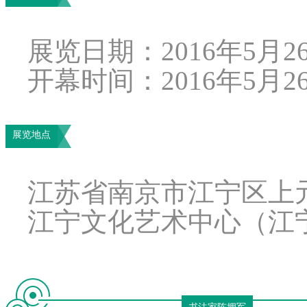
展览日期：2016年5月2
开幕时间：
2016年
5月2
展览地点
江苏省南京市江宁区上元
江宁文化艺术中心（江