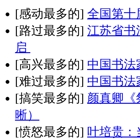
[感动最多的]
全国第十
[路过最多的]
江苏省书
启
[高兴最多的]
中国书法
[难过最多的]
中国书法
[搞笑最多的]
颜真卿《
晰）
[愤怒最多的]
叶培贵：