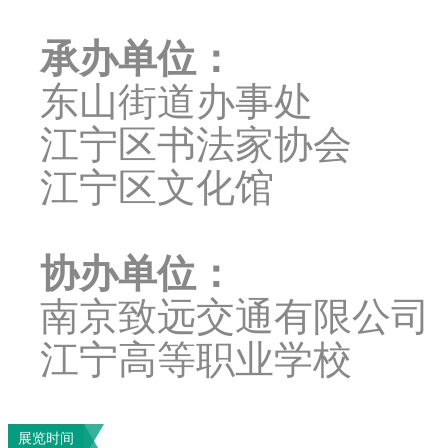
承办单位：
东山街道办事处
江宁区书法家协会
江宁区文化馆
协办单位：
南京致远交通有限公司
江宁高等职业学校
展览时间