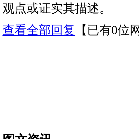
观点或证实其描述。
查看全部回复
【已有0位