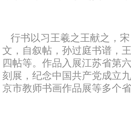
行书以习王羲之王献之，宋
文，自叙帖，孙过庭书谱，
四帖等。作品入展江苏省第
刻展，纪念中国共产党成立
京市教师书画作品展等多个