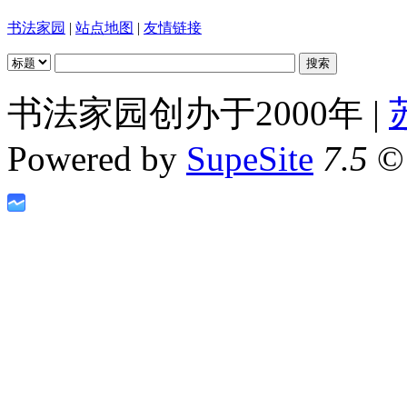
书法家园
|
站点地图
|
友情链接
书法家园创办于2000年 |
Powered by
SupeSite
7.5
© 