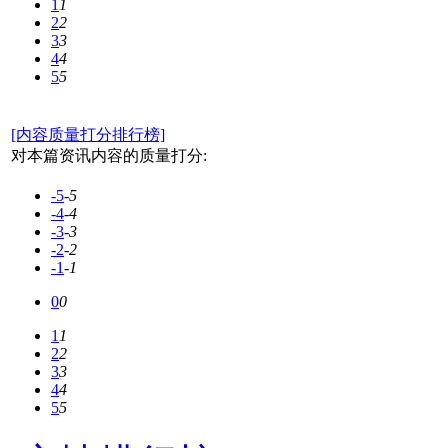
1
1
2
2
3
3
4
4
5
5
[内容质量打分排行榜]
对本篇资讯内容的质量打分:
-5
-5
-4
-4
-3
-3
-2
-2
-1
-1
0
0
1
1
2
2
3
3
4
4
5
5