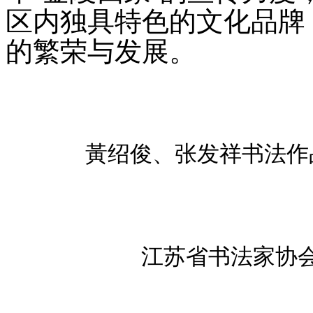
区内独具特色的文化品牌
的繁荣与发展。
黃绍俊、张发祥书法作
江苏省书法家协