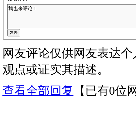
网友评论仅供网友表达个
观点或证实其描述。
查看全部回复
【已有0位