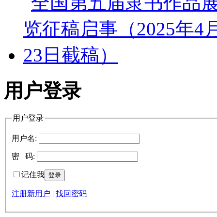
用户登录
用户登录
用户名:
密 码:
记住我
注册新用户
|
找回密码