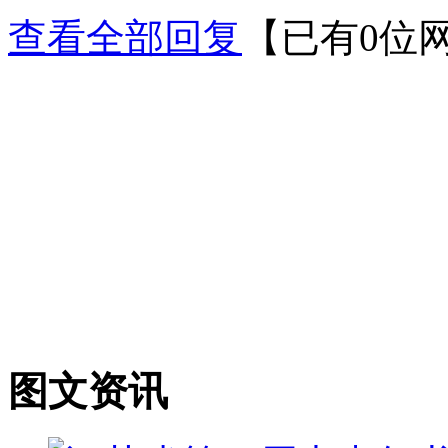
查看全部回复
【已有0位
图文资讯