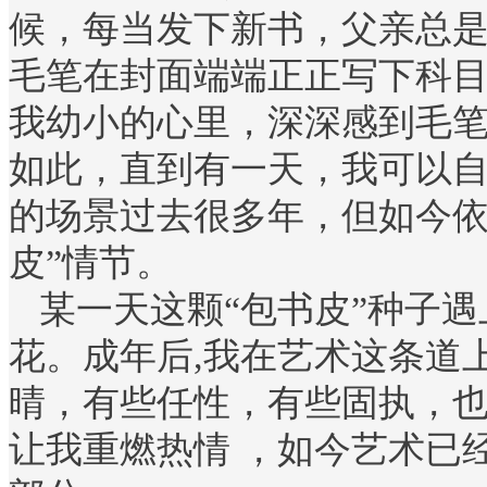
候，每当发下新书，父亲总
毛笔在封面端端正正写下科
我幼小的心里，深深感到毛
如此，直到有一天，我可以自
的场景过去很多年，但如今依
皮”情节。
某一天这颗“包书皮”种子遇
花。成年后,我在艺术这条道
晴，有些任性，有些固执，也
让我重燃热情 ，如今艺术已