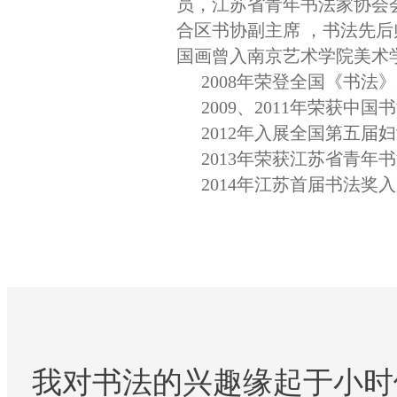
员，江苏省青年书法家协会会
合区书协副主席 ，书法先
国画曾入南京艺术学院美术
2008年荣登全国《书法
2009、2011年荣获中
2012年入展全国第五届
2013年荣获江苏省青年书
2014年江苏首届书法奖
我对书法的兴趣缘起于小时