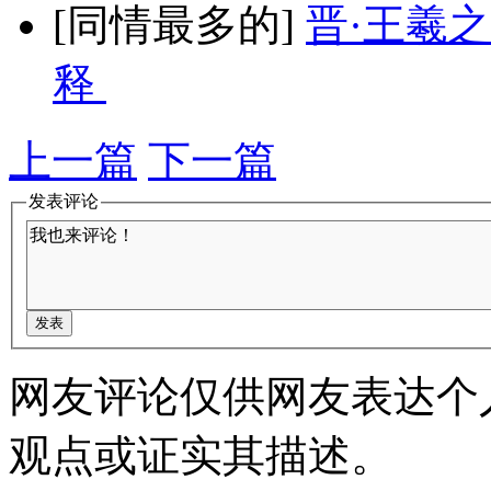
[同情最多的]
晋·王羲
释
上一篇
下一篇
发表评论
网友评论仅供网友表达个
观点或证实其描述。