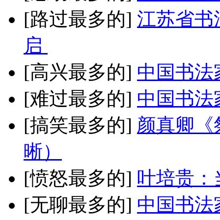
[路过最多的]
江苏省书
启
[高兴最多的]
中国书法
[难过最多的]
中国书法
[搞笑最多的]
颜真卿《
晰）
[愤怒最多的]
叶培贵：
[无聊最多的]
中国书法