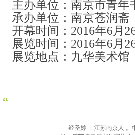
主办单位：南京市青年
承办单位：南京苍润斋
开幕时间：2016年6月2
展览时间：2016年6月26
展览地点：九华美术馆
“
经圣婷 ：江苏南京人 。