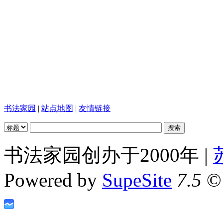
书法家园
|
站点地图
|
友情链接
书法家园创办于2000年 |
Powered by
SupeSite
7.5
© 