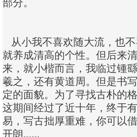
部分。
从小我不喜欢随大流，也不
就养成清高的个性。但后来
来，就小楷而言，我临过锺
羲之，还有黄道周。但是书
定的面貌。为了寻找古朴的
这期间经过了近十年，终于
易，写古拙厚重难，你可以
开朗......