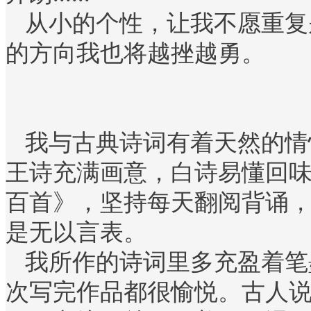
从小的个性，让我不愿重复
的方向我也将越挫越勇。
我与古典诗词有着天然的情
王诗充满画意，白诗易懂回味
百首》，坚持每天翻阅背诵
是无以言表。
我所作的诗词里多充盈着笔
次写完作品都很愉悦。古人