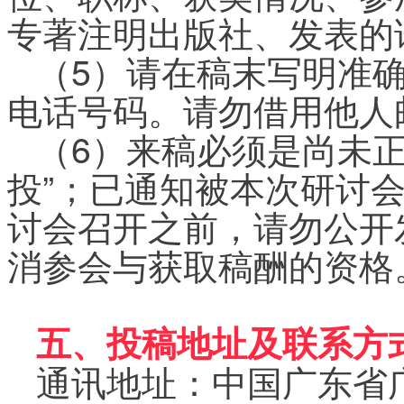
专著注明出版社、发表的
（5）请在稿末写明准
电话号码。请勿借用他人
（6）来稿必须是尚未
投”；已通知被本次研讨
讨会召开之前，请勿公开
消参会与获取稿酬的资格
五、投稿地址及联系方
通讯地址：中国广东省广