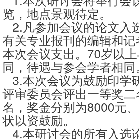
览，地点景观待定。
2.凡参加会议的论文
有关专业报刊的编辑和记
本次会议支出。70岁以
同，待遇与参会学者相同
3.本次会议为鼓励印
评审委员会评出一等奖二
名，奖金分别为8000元、
状以资鼓励。
4.本研讨会的所有入