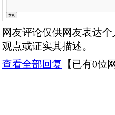
网友评论仅供网友表达个
观点或证实其描述。
查看全部回复
【已有0位