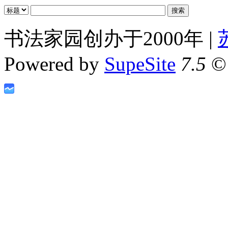
书法家园创办于2000年 |
Powered by
SupeSite
7.5
© 