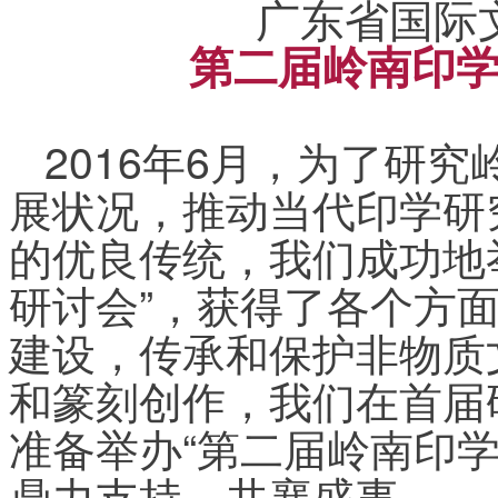
广东省国际
第二届岭南印
2016年6月，为了研
展状况，推动当代印学研
的优良传统，我们成功地
研讨会”，获得了各个方
建设，传承和保护非物质
和篆刻创作，我们在首届
准备举办“第二届岭南印
鼎力支持，共襄盛事。