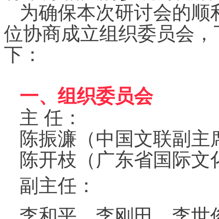
为确保本次研讨会的顺
位协商成立组织委员会，
下：
一、组织委员会
主 任：
陈振濂（
中国文联副主
陈开枝（
广东省国际文
副主任：
李和平
李刚田
李世