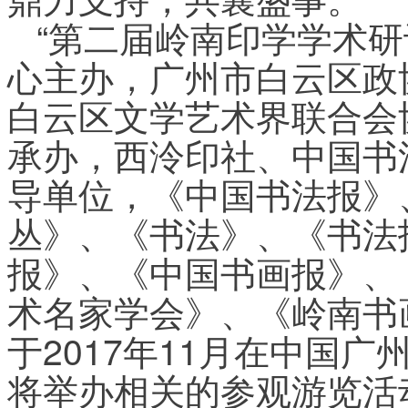
“第二届岭南印学学术研
心主办，广州市白云区政
白云区文学艺术界联合会
承办，西泠印社、中国书
导单位，《中国书法报》
丛》、《书法》、《书法
报》、《中国书画报》、
术名家学会》、《岭南书
于2017年11月在中国
将举办相关的参观游览活