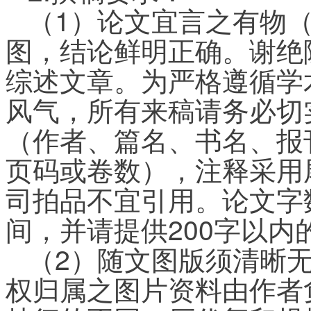
（1）论文宜言之有物
图，结论鲜明正确。谢绝
综述文章。为严格遵循学
风气，所有来稿请务必切
（作者、篇名、书名、报
页码或卷数），注释采用
司拍品不宜引用。论文字数原
间，并请提供200字以
（2）随文图版须清晰
权归属之图片资料由作者