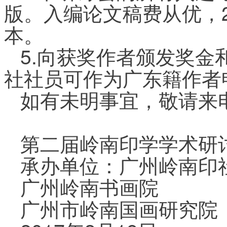
版。入编论文稿费从优，2
本。
5.向获奖作者颁发奖
社社员可作为广东籍作者
如有未明事宜，敬请来
第二届岭南印学学术研
承办单位：广州岭南印
广州岭南书画院
广州市岭南国画研究院