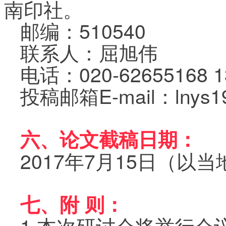
南印社。
邮编：510540
联系人：屈旭伟
电话：020-62655168 1
投稿邮箱E-mail：lnys1
六、论文截稿日期：
2017年7月15日（
七、附 则：
1.本次研讨会将举行