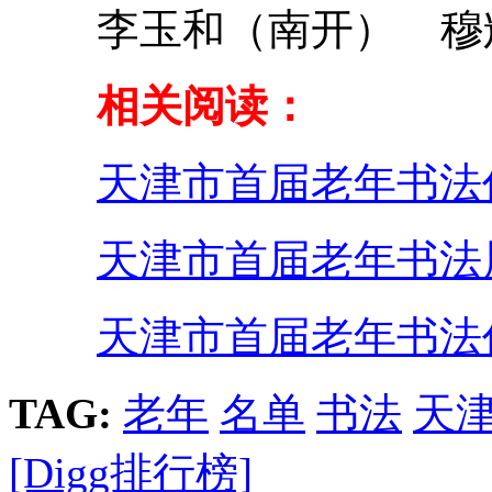
李玉和（南开） 穆辉
相关阅读：
天津市首届老年书法
天津市首届老年书法
天津市首届老年书法
TAG:
老年
名单
书法
天
[Digg排行榜]