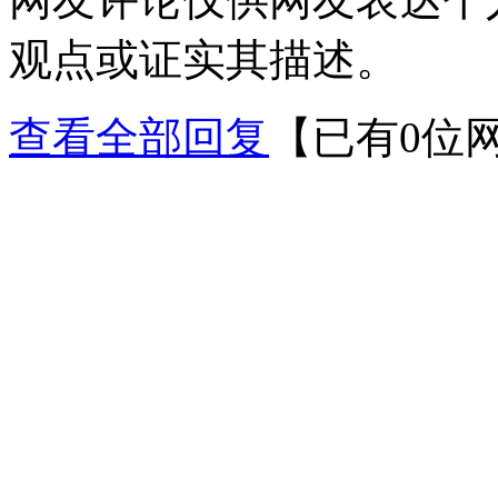
观点或证实其描述。
查看全部回复
【已有0位