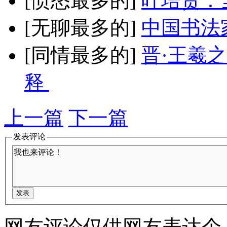
[愤怒最多的]
叶培贵：
[无聊最多的]
中国书法
[同情最多的]
晋·王羲
释
上一篇
下一篇
发表评论
网友评论仅供网友表达个