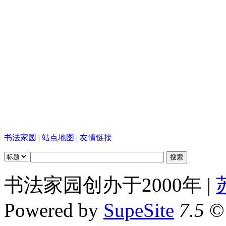
书法家园
|
站点地图
|
友情链接
书法家园创办于2000年 |
Powered by
SupeSite
7.5
© 