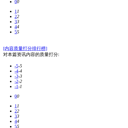
0
0
1
1
2
2
3
3
4
4
5
5
[内容质量打分排行榜]
对本篇资讯内容的质量打分:
-5
-5
-4
-4
-3
-3
-2
-2
-1
-1
0
0
1
1
2
2
3
3
4
4
5
5