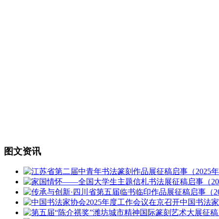
图文资讯
中国书法