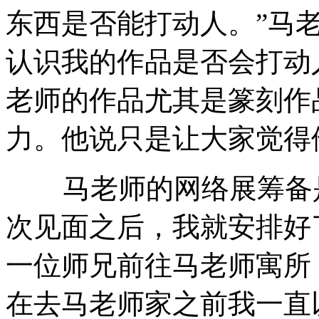
东西是否能打动人。”马
认识我的作品是否会打动
老师的作品尤其是篆刻作
力。他说只是让大家觉得
马老师的网络展筹备是
次见面之后，我就安排好
一位师兄前往马老师寓所
在去马老师家之前我一直