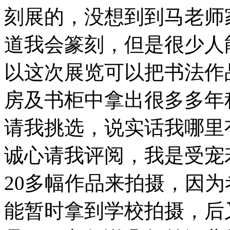
刻展的，没想到到马老师
道我会篆刻，但是很少人
以这次展览可以把书法作
房及书柜中拿出很多多年
请我挑选，说实话我哪里
诚心请我评阅，我是受宠
20多幅作品来拍摄，因
能暂时拿到学校拍摄，后