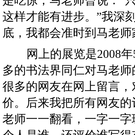
是吃惊，马老师曾说：“
这样才能有进步。”我深
底，我都会准时到马老师
网上的展览是2008年
多的书法界同仁对马老师
很多的网友在网上留言，
价。后来我把所有网友的
老师一一翻看，一字一字