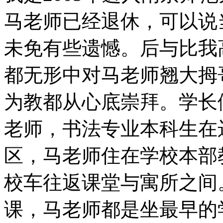
马老师已经退休，可以说
未免有些遗憾。后与比我
都无形中对马老师翘大拇
为教都从心底崇拜。学长
老师，书法专业本科生在
区，马老师住在学校本部
校车往返课堂与寓所之间
课，马老师都是坐最早的