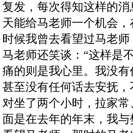
复发，每次得知这样的消
天能给马老师一个机会，
时候我曾去看望过马老师
马老师还笑谈：“这样是
痛的则是我心里。我没有
甚至没有任何话去安抚，
对坐了两个小时，拉家常
面是在去年的年末，我与