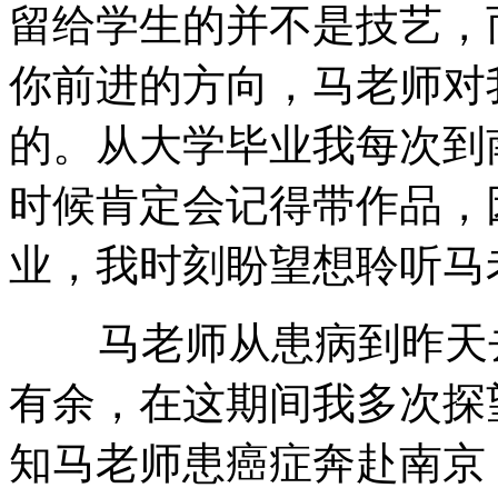
留给学生的并不是技艺，
你前进的方向，马老师对
的。从大学毕业我每次到
时候肯定会记得带作品，
业，我时刻盼望想聆听马
马老师从患病到昨天去
有余，在这期间我多次探
知马老师患癌症奔赴南京