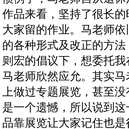
作品来看，坚持了很长的
大家留的作业。马老师依
的各种形式及改正的方法
则宏的倡议下，想委托我
马老师欣然应允。其实马
上做过专题展览，甚至没
是一个遗憾，所以说到这
品靠展览让大家记住也是