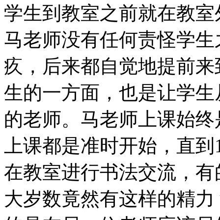
学生到教室之前就在教室
马老师没有任何责怪学生
疚，后来都自觉地提前来
生的一方面，也是让学生
的老师。马老师上课始终
上课都是准时开始，直到
在教室进行书法交流，有
大岁数竟然有这样的精力