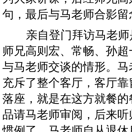
句，最后与马老师合影留
亲自登门拜访马老师是
师兄高则宏、常畅、孙超
与马老师交谈的情形。马
充斥了整个客厅，客厅靠
落座，就是在这方就餐的
品请马老师审阅，后来听
惯例了，马老师自从退休