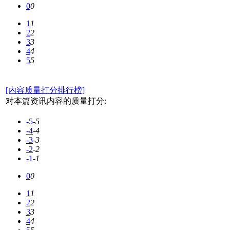
0
0
1
1
2
2
3
3
4
4
5
5
[内容质量打分排行榜]
对本篇资讯内容的质量打分:
-5
-5
-4
-4
-3
-3
-2
-2
-1
-1
0
0
1
1
2
2
3
3
4
4