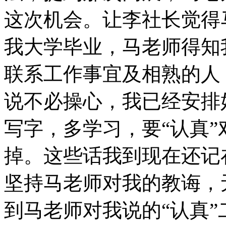
这次机会。让李社长觉得马
我大学毕业，马老师得知
联系工作事宜及相熟的人
说不必操心，我已经安排
写字，多学习，要“认真
掉。这些话我到现在还记
坚持马老师对我的教诲，
到马老师对我说的“认真