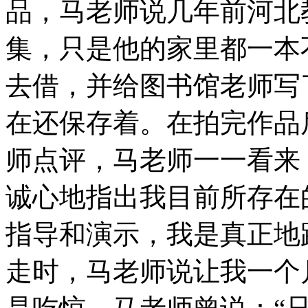
品，马老师说几年前河北
集，只是他的家里都一本
去借，并给图书馆老师写
在还保存着。在拍完作品
师点评，马老师一一看来
诚心地指出我目前所存在
指导和演示，我是真正地
走时，马老师说让我一个