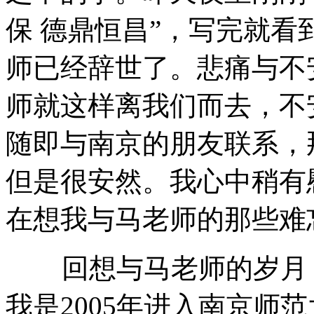
保 德鼎恒昌”，写完就
师已经辞世了。悲痛与不
师就这样离我们而去，不
随即与南京的朋友联系，
但是很安然。我心中稍有
在想我与马老师的那些难
回想与马老师的岁月，
我是2005年进入南京师