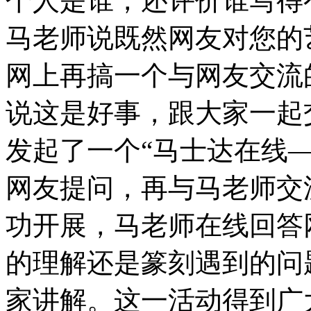
个人是谁，还评价谁写得
马老师说既然网友对您的
网上再搞一个与网友交流
说这是好事，跟大家一起
发起了一个“马士达在线
网友提问，再与马老师交
功开展，马老师在线回答
的理解还是篆刻遇到的问
家讲解。这一活动得到广