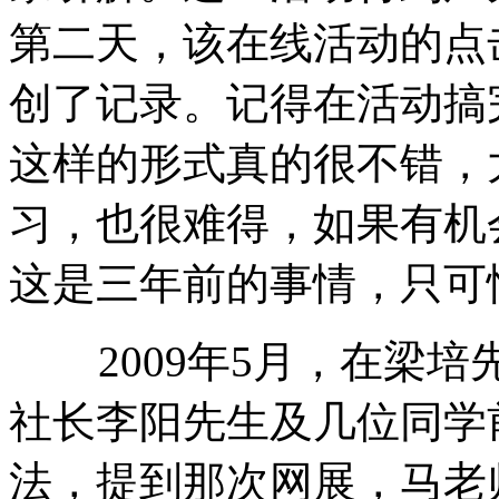
第二天，该在线活动的点
创了记录。记得在活动搞
这样的形式真的很不错，
习，也很难得，如果有机
这是三年前的事情，只可
2009年5月，在梁培
社长李阳先生及几位同学
法，提到那次网展，马老