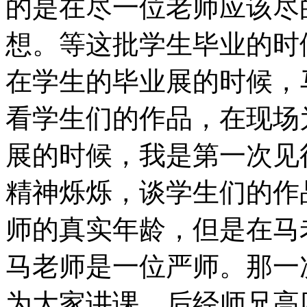
的是在尽一位老师应该尽
想。等这批学生毕业的时
在学生的毕业展的时候，
看学生们的作品，在现场
展的时候，我是第一次见
精神烁烁，谈学生们的作
师的真实年龄，但是在马
马老师是一位严师。那一
为大家讲课，后经师兄高