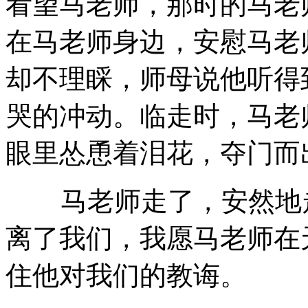
看望马老师，那时的马老
在马老师身边，安慰马老
却不理睬，师母说他听得
哭的冲动。临走时，马老
眼里怂恿着泪花，夺门而
马老师走了，安然地走
离了我们，我愿马老师在
住他对我们的教诲。