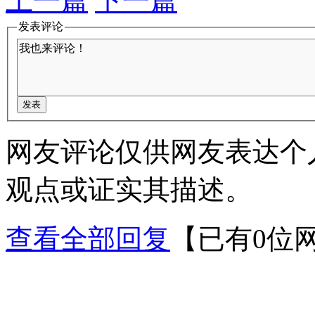
上一篇
下一篇
发表评论
网友评论仅供网友表达个
观点或证实其描述。
查看全部回复
【已有0位