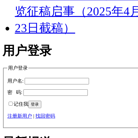
用户登录
用户登录
用户名:
密 码:
记住我
注册新用户
|
找回密码