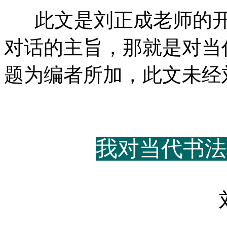
此文是刘正成老师的
对话的主旨，那就是对当
题为编者所加，此文未经
我对当代书法