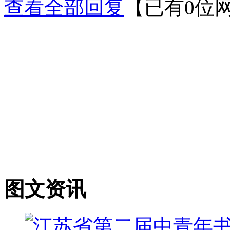
查看全部回复
【已有0位
图文资讯