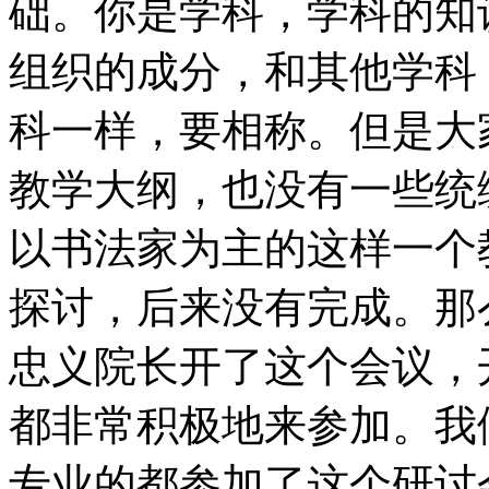
础。你是学科，学科的知
组织的成分，和其他学科
科一样，要相称。但是大
教学大纲，也没有一些统
以书法家为主的这样一个
探讨，后来没有完成。那
忠义院长开了这个会议，
都非常积极地来参加。我
专业的都参加了这个研讨