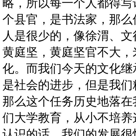
略，所以每一个人都得写
个县官，是书法家，那么
人是很少的，像徐渭、文
黄庭坚，黄庭坚官不大，
化。而我们今天的文化继
是社会的进步，但是我们
那么这个任务历史地落在
们大学教育，从小不培养
认识的话，我们的发展很