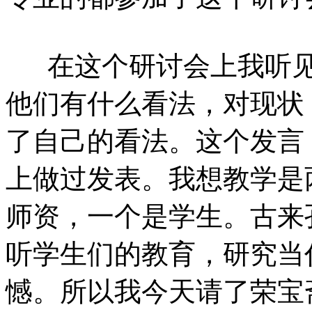
在这个研讨会上我听
他们有什么看法，对现状
了自己的看法。这个发言
上做过发表。我想教学是
师资，一个是学生。古来
听学生们的教育，研究当
憾。所以我今天请了荣宝