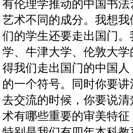
有伦理学推动的中国书法
艺术不同的成分。我想我
们的学生还要走出国门。
学、牛津大学、伦敦大学
得我们走出国门的中国人
的一个符号。同时你要讲
去交流的时候，你要说清
术有哪些重要的审美特征
特别是我们有四年本科教