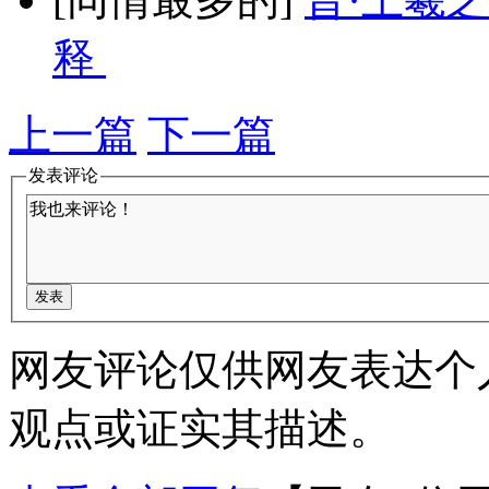
释
上一篇
下一篇
发表评论
网友评论仅供网友表达个
观点或证实其描述。