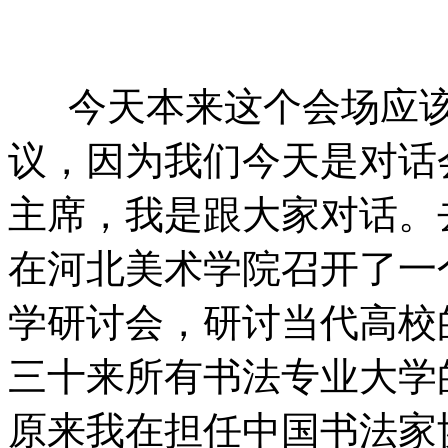
今天本来这个会场应
议，因为我们今天是对话
主席，我是跟大家对话。
在河北美术学院召开了一
学研讨会，研讨当代高校
三十来所有书法专业大学
原来我在担任中国书法家