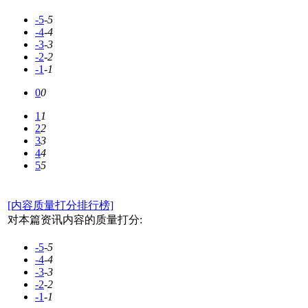
-5
-5
-4
-4
-3
-3
-2
-2
-1
-1
0
0
1
1
2
2
3
3
4
4
5
5
[内容质量打分排行榜]
对本篇资讯内容的质量打分:
-5
-5
-4
-4
-3
-3
-2
-2
-1
-1