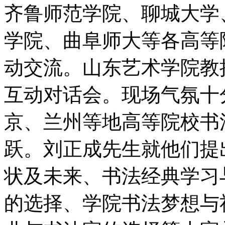
齐鲁师范学院、聊城大学
学院、曲阜师大等各高等
动交流。山东艺术学院教
互动对话会。现场气氛十
京、兰州等地高等院校书
跃。刘正成先生就他们提
状及未来、书法经典学习
的选择、学院书法梦想与