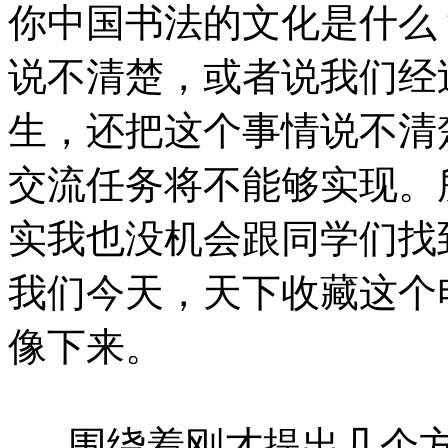
你中国书法的文化是什么
说不清楚，或者说我们经
生，还把这个事情说不清
交流任务将不能够实现。
实我也没机会跟同学们找
我们今天，天下收藏这个
像下来。
围绕着刚才提出几个