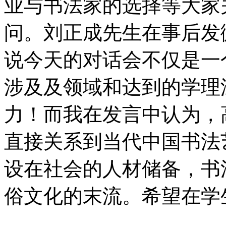
业与书法家的选择等大家
问。刘正成先生在事后发
说今天的对话会不仅是一
涉及及领域和达到的学理
力！而我在发言中认为，
直接关系到当代中国书法
设在社会的人材储备，书
俗文化的末流。希望在学