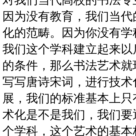
因为没有教育，我们当代
化的范畴。因为你没有学
我们这个学科建立起来以
的条件，那么书法艺术就
写写唐诗宋词，进行技术
展，我们的标准基本上只
术化是不是我们，我们要
个学科，这个艺术的基本