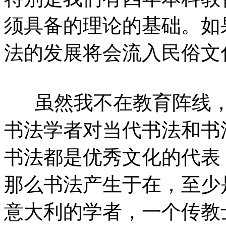
须具备的理论的基础。如
法的发展将会流入民俗文
虽然我不在教育阵线
书法学者对当代书法和书
书法都是优秀文化的代表
那么书法产生于在，至少
意大利的学者，一个传教