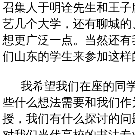
召集人于明诠先生和王子
艺几个大学，还有聊城的
想更广泛一点。当然还有
们山东的学生来参加这样
我希望我们在座的同
些什么想法需要和我们作
授，我们有什么探讨的问
对我们当代高校的书法专