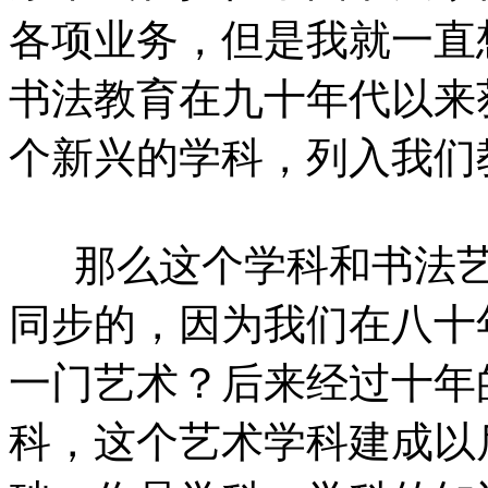
各项业务，但是我就一直
书法教育在九十年代以来
个新兴的学科，列入我们
那么这个学科和书法
同步的，因为我们在八十
一门艺术？后来经过十年
科，这个艺术学科建成以