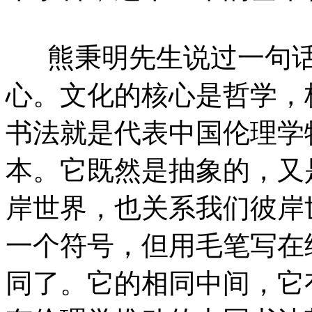
熊秉明先生说过一句
心。文化的核心是哲学，
书法就是代表中国伦理学
本。它既然是抽象的，又
岸世界，也关系我们彼岸
一个符号，但用毛笔写在
同了。它的相同中间，它