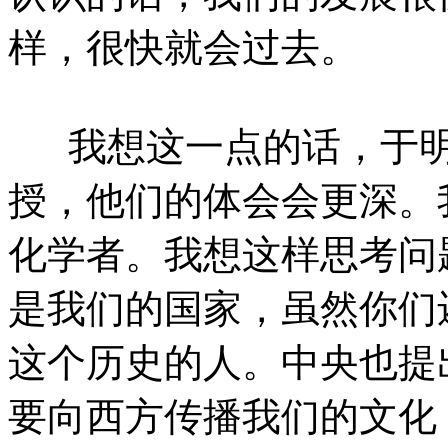
样，很快就会过去。
我想这一点的话，于
授，他们的体会会更深。
化学者。我想这样思考问
是我们的国家，虽然你们
这个历史的人。中央也提
要向西方传播我们的文化