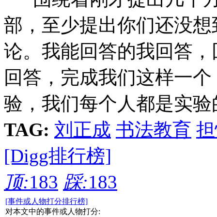
部，至少提出你们还没想
论。我能回答的我回答，
回答，完成我们这样一个
验，我们每个人都是实验
TAG:
刘正成
书法教育
担
[Digg排行榜]
顶:
183
踩:
183
[事件或人物打分排行榜]
对本文中的事件或人物打分: