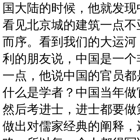
国大陆的时候，他就发现
看见北京城的建筑一点不
而序。看到我们的大运河
利的朋友说，中国是一个
一点，他说中国的官员都
什么是学者？中国当年做
然后考进士，进士都要做
做出对儒家经典的阐释，