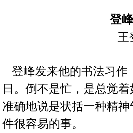
登峰
王
登峰发来他的书法习作
日。倒不是忙，是总觉着
准确地说是状括一种精神
件很容易的事。