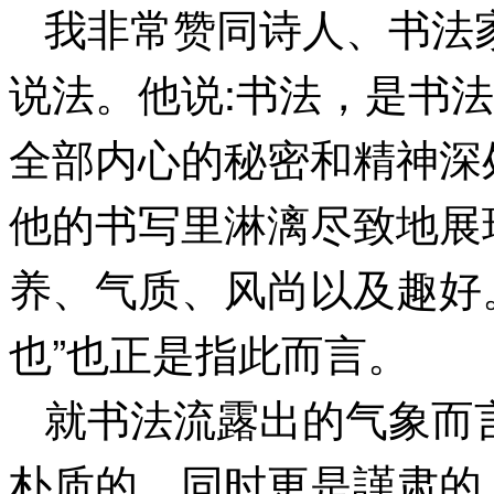
我非常赞同诗人、书法
说法。他说:书法，是书
全部内心的秘密和精神深
他的书写里淋漓尽致地展
养、气质、风尚以及趣好
也”也正是指此而言。
就书法流露出的气象而
朴质的，同时更是謹肃的