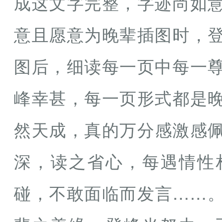
成这文字完整，字迹尚如
意且愿意为晚辈插图时，
图后，细读每一页中每一
峰幸甚，每一页形式都是
然天成，真的万分感激感
深，读之省心，每遇情性
碰，不敢面临而发言……