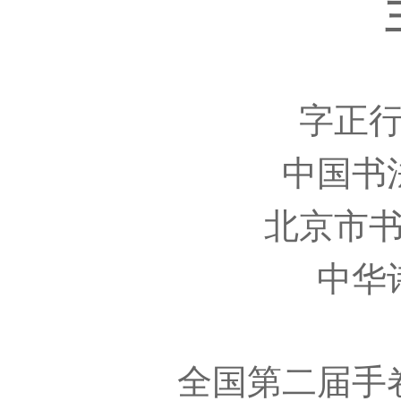
字正
中国书
北京市
中华
全国第二届手