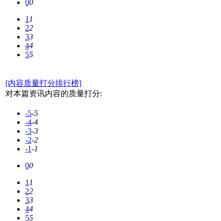
0
0
1
1
2
2
3
3
4
4
5
5
[内容质量打分排行榜]
对本篇资讯内容的质量打分:
-5
-5
-4
-4
-3
-3
-2
-2
-1
-1
0
0
1
1
2
2
3
3
4
4
5
5