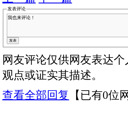
发表评论
网友评论仅供网友表达个
观点或证实其描述。
查看全部回复
【已有0位