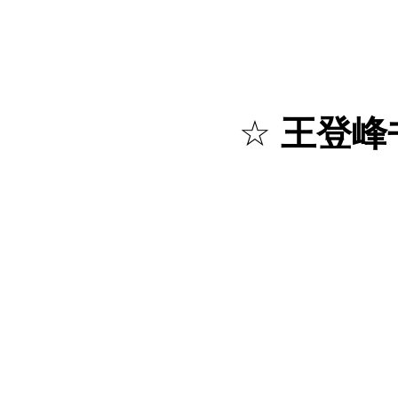
☆
王登峰