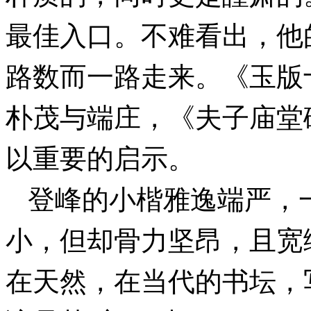
最佳入口。不难看出，他
路数而一路走来。《玉版
朴茂与端庄，《夫子庙堂
以重要的启示。
登峰的小楷雅逸端严，
小，但却骨力坚昂，且宽
在天然，在当代的书坛，