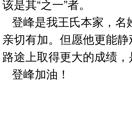
该是其“之一”者。
登峰是我王氏本家，名姓
亲切有加。但愿他更能静
路途上取得更大的成绩，
登峰加油！