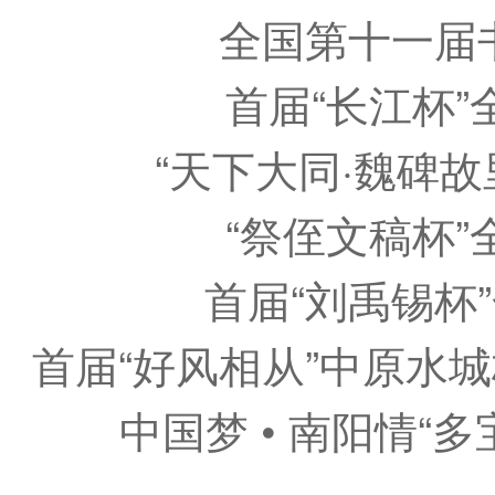
全国第十一届
首届“长江杯
“天下大同·魏碑
“祭侄文稿杯
首届“刘禹锡杯
首届“好风相从”中原水
中国梦 • 南阳情“