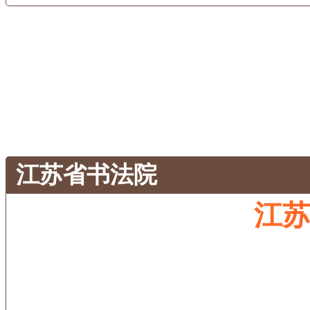
江苏省书法院
江