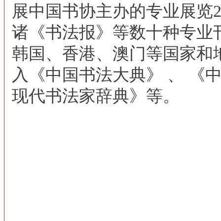
展中国书协主办的专业展览2
诸《书法报》等数十种专业
韩国、香港、澳门等国家和
入《中国书法大典》 、 《中
现代书法家辞典》等。