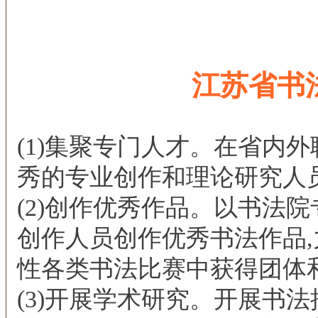
江苏省书
(1)集聚专门人才。在省内
秀的专业创作和理论研究人
(2)创作优秀作品。以书法
创作人员创作优秀书法作品
性各类书法比赛中获得团体
(3)开展学术研究。开展书