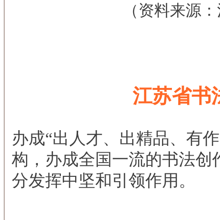
（资料来源：
江苏省书
办成“出人才、出精品、有作
构，办成全国一流的书法创
分发挥中坚和引领作用。