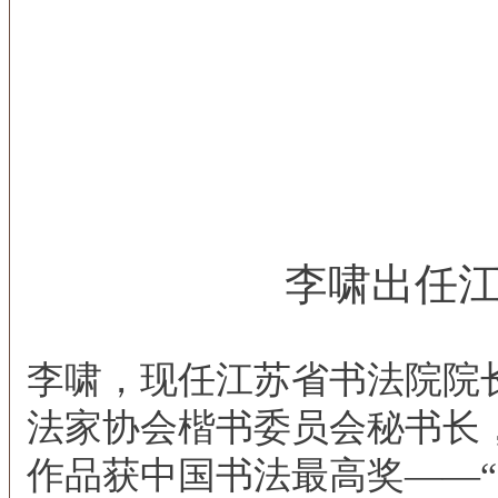
李啸出任
李啸，现任江苏省书法院院
法家协会楷书委员会秘书长
作品获中国书法最高奖——