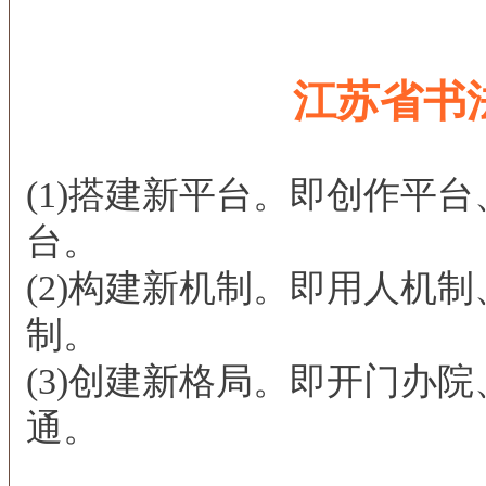
江苏省书
(1)搭建新平台。即创作平
台。
(2)构建新机制。即用人机
制。
(3)创建新格局。即开门办
通。