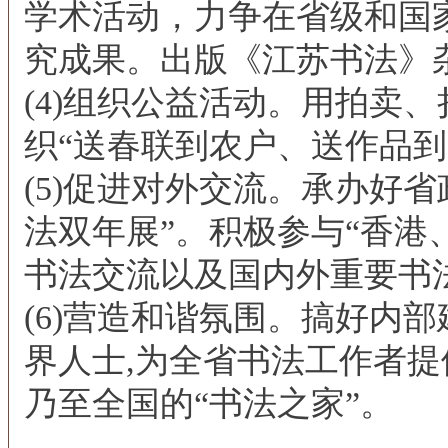
学术活动，力争在省级和国
究成果。出版《江苏书法》
(4)组织公益活动。用拍卖
织“送春联到农户、送作品到
(5)促进对外交流。承办好
法双年展”。积极参与“香港
书法交流以及国内外重要书
(6)营造和谐氛围。搞好内
界人士,为全省书法工作者提
乃至全国的“书法之家”。