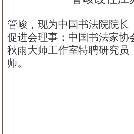
管峻，现为中国书法院院长
促进会理事；中国书法家协
秋雨大师工作室特聘研究员
师。