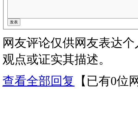
网友评论仅供网友表达个
观点或证实其描述。
查看全部回复
【已有0位