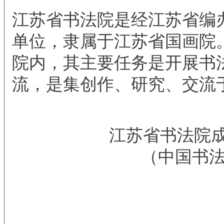
江苏省书法院是经江苏省编
单位，隶属于江苏省国画院
院内，其主要任务是开展书
流，是集创作、研究、交流
江苏省书法院成立
（中国书法