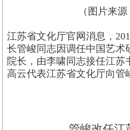
（图片来源
江苏省文化厅官网消息，201
长管峻同志因调任中国艺术
院长，由李啸同志接任江苏
高云代表江苏省文化厅向管
管峻改任
江