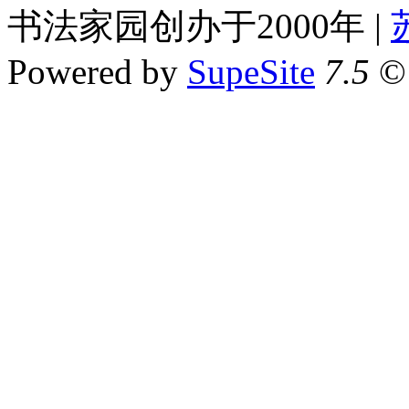
书法家园创办于2000年 |
Powered by
SupeSite
7.5
© 