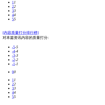
1
1
2
2
3
3
4
4
5
5
[内容质量打分排行榜]
对本篇资讯内容的质量打分:
-5
-5
-4
-4
-3
-3
-2
-2
-1
-1
0
0
1
1
2
2
3
3
4
4
5
5