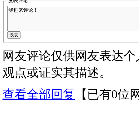
发表评论
网友评论仅供网友表达个
观点或证实其描述。
查看全部回复
【已有0位