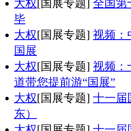
大权
[国展专题]
全国第
毕
大权
[国展专题]
视频：
国展
大权
[国展专题]
视频：
道带您提前游“国展”
大权
[国展专题]
十一届
东）
大权
[国展专题]
十一届