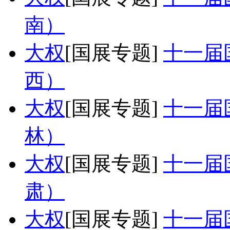
南）
大权
[国展专题]
十一届
西）
大权
[国展专题]
十一届
林）
大权
[国展专题]
十一届
肃）
大权
[国展专题]
十一届