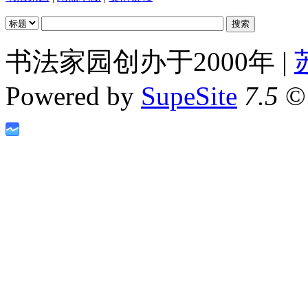
书法家园创办于2000年 |
Powered by
SupeSite
7.5
© 