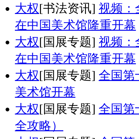
大权
[书法资讯]
视频：
在中国美术馆隆重开幕
大权
[国展专题]
视频：
在中国美术馆隆重开幕
大权
[国展专题]
全国第
美术馆开幕
大权
[国展专题]
全国第
全攻略）