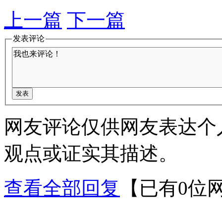
上一篇
下一篇
发表评论
网友评论仅供网友表达个
观点或证实其描述。
查看全部回复
【已有0位