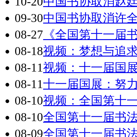
10-20
中国书协取消赵
09-30
中国书协取消许
08-27
《全国第十一届
08-18
视频：梦想与追
08-11
视频：十一届国
08-11
十一届国展：努
08-10
视频：全国第十
08-10
全国第十一届书
08-09
全国第十一届书