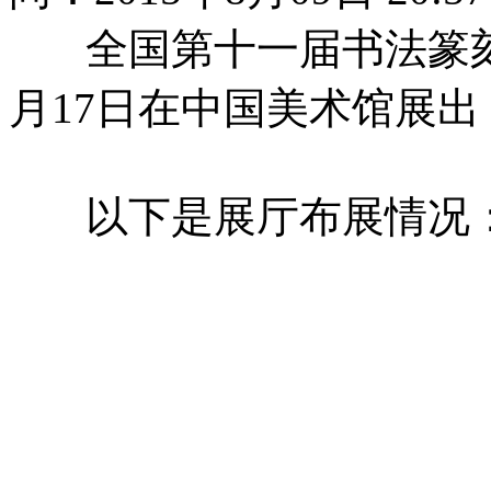
全国第十一届书法篆刻作品
月17日在中国美术馆展
以下是展厅布展情况