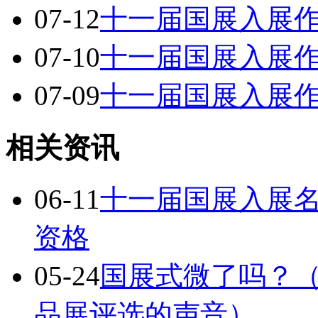
07-12
十一届国展入展
07-10
十一届国展入展
07-09
十一届国展入展
相关资讯
06-11
十一届国展入展名
资格
05-24
国展式微了吗？
品展评选的声音）