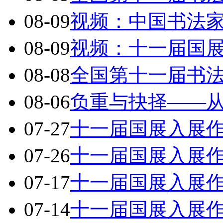
08-09
视频：中国书法
08-09
视频：十一届国
08-08
全国第十一届书
08-06
负重与抉择——从
07-27
十一届国展入展
07-26
十一届国展入展
07-17
十一届国展入展
07-14
十一届国展入展