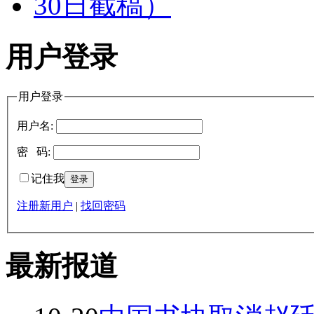
用户登录
用户登录
用户名:
密 码:
记住我
注册新用户
|
找回密码
最新报道