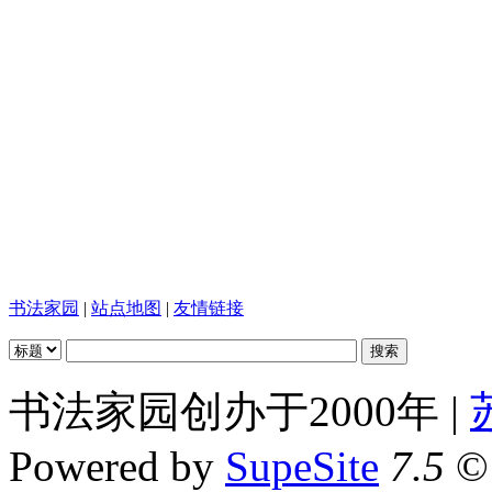
书法家园
|
站点地图
|
友情链接
书法家园创办于2000年 |
Powered by
SupeSite
7.5
© 