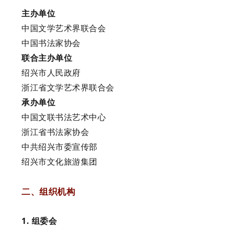
主
办单位
中国文学艺术界联合会
中国书法家协会
联合主办单位
绍兴市人民政府
浙江省文学艺术界联合会
承办单位
中国文联书法艺术中心
浙江省书法家协会
中共绍兴市委宣传部
绍兴市文化旅游集团
二、组织机构
1. 组委会