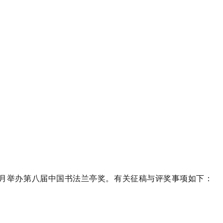
0月举办第八届中国书法兰亭奖。有关征稿与评奖事项如下：