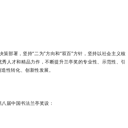
策部署，坚持“二为”方向和“双百”方针，坚持以社会主义核
优秀人才和精品力作，不断提升兰亭奖的专业性、示范性、引
创造性转化、创新性发展。
第八届中国书法兰亭奖设：