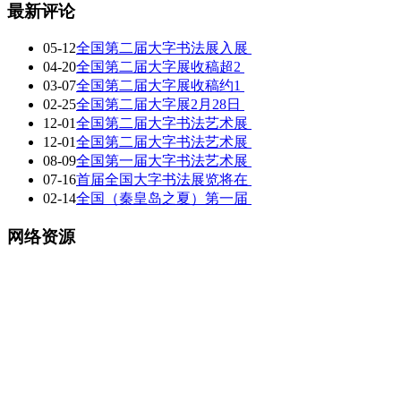
最新评论
05-12
全国第二届大字书法展入展
04-20
全国第二届大字展收稿超2
03-07
全国第二届大字展收稿约1
02-25
全国第二届大字展2月28日
12-01
全国第二届大字书法艺术展
12-01
全国第二届大字书法艺术展
08-09
全国第一届大字书法艺术展
07-16
首届全国大字书法展览将在
02-14
全国（秦皇岛之夏）第一届
网络资源