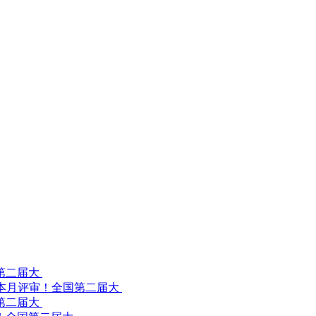
第二届大
全国第二届大
第二届大