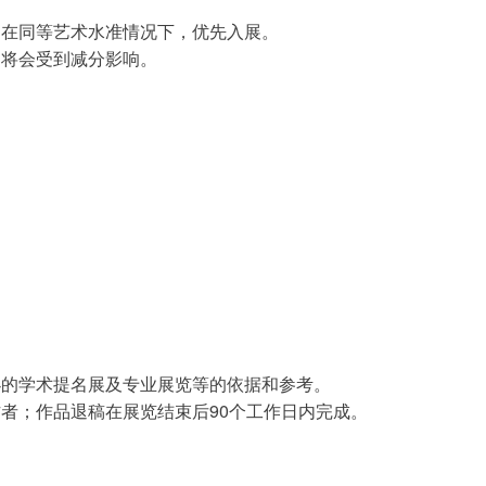
，在同等艺术水准情况下，优先入展。
中将会受到减分影响。
办的学术提名展及专业展览等的依据和参考。
者；作品退稿在展览结束后90个工作日内完成。