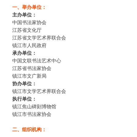
一、举办单位：
主办单位：
中国书法家协会
江苏省文化厅
江苏省文学艺术界联合会
镇江市人民政府
承办单位：
中国文联书法艺术中心
江苏省书法家协会
镇江市文广新局
协办单位：
镇江市文学艺术界联合会
执行单位：
镇江焦山碑刻博物馆
镇江市书法家协会
二、组织机构：