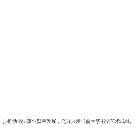
步推动书法事业繁荣发展，充分展示当前大字书法艺术成就,