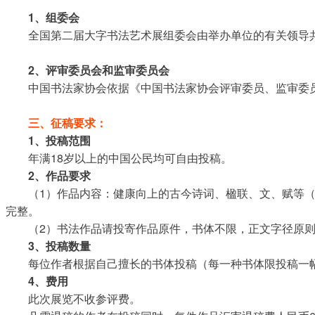
1、组委会
全国第二届大字书法艺术展组委会由举办单位的有关领导
2、评审委员会和监审委员会
中国书法家协会依据《中国书法家协会评审委员、监审委
三、征稿要求：
1、投稿范围
年满18岁以上的中国公民均可自由投稿。
2、作品要求
（1）作品内容：健康向上的古今诗词、楹联、文、赋等
完整。
（2）书法作品请投寄作品原件，书体不限，正文字径原则上
3、投稿数量
每位作者根据自己擅长的书体投稿（每一种书体限投稿一
4、费用
此次展览不收参评费。