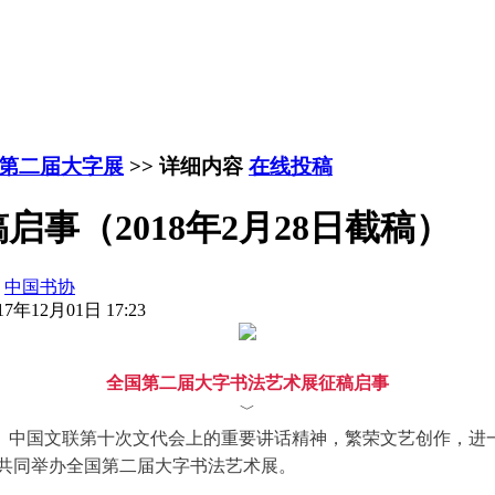
第二届大字展
>> 详细内容
在线投稿
事（2018年2月28日截稿）
：
中国书协
7年12月01日 17:23
全国第二届大字书法艺术展征稿启事
﹀
、中国文联第十次文代会上的重要讲话精神，繁荣文艺创作，进一
府共同举办全国第二届大字书法艺术展。