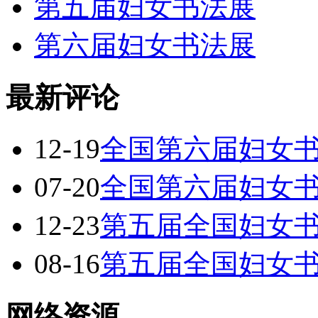
第五届妇女书法展
第六届妇女书法展
最新评论
12-19
全国第六届妇女
07-20
全国第六届妇女
12-23
第五届全国妇女
08-16
第五届全国妇女
网络资源