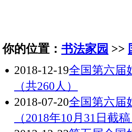
你的位置：
书法家园
>>
2018-12-19
全国第六届
（共260人）
2018-07-20
全国第六届
（2018年10月31日截