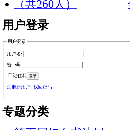
用户登录
用户登录
用户名:
密 码:
记住我
注册新用户
|
找回密码
专题分类