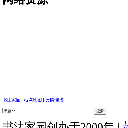
书法家园
|
站点地图
|
友情链接
书法家园创办于2000年 |