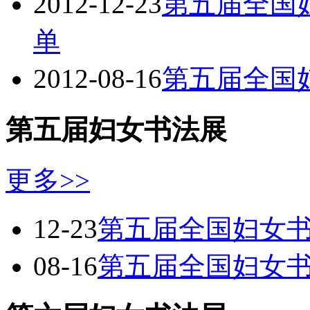
2012-12-23
第五届全国
单
2012-08-16
第五届全国
第五届妇女书法展
更多>>
12-23
第五届全国妇女
08-16
第五届全国妇女